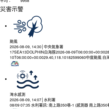
平均：
9958
災害示警
颱風
2026-08-09, 14:30│中央氣象署
17SEA13DOLPHIN白海豚2026-08-09T06:00:00+00:002
10T06:00:00+00:0029.40,118.10182599060中度颱風 
淹水感測
2026-08-09, 14:07│水利署
08/09 07:35 水利署訊: 南上路350巷-1 (感測器 南上