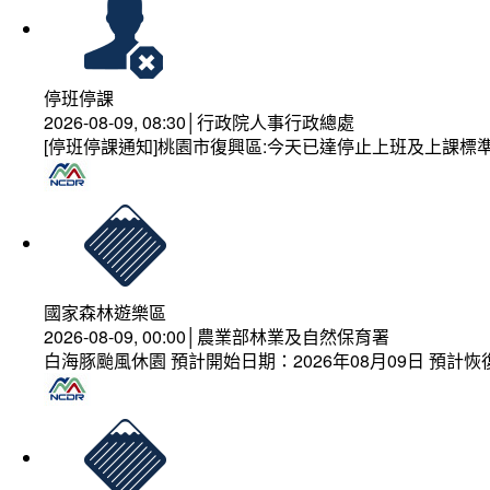
停班停課
2026-08-09, 08:30│行政院人事行政總處
[停班停課通知]桃園市復興區:今天已達停止上班及上課標
國家森林遊樂區
2026-08-09, 00:00│農業部林業及自然保育署
白海豚颱風休園 預計開始日期：2026年08月09日 預計恢復