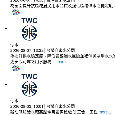
為全面提升該區域居民用水品質及強化區域供水之穩定度
停水
2026-08-07, 13:32│台灣自來水公司
為提升供水穩定度、降低管線漏水風險並確保民眾用水水質
更安心可靠之用水服務。
more...
停水
2026-08-03, 10:01│台灣自來水公司
辦理龍潭給水廠高壓電氣設備檢驗 等三合一工程
more...