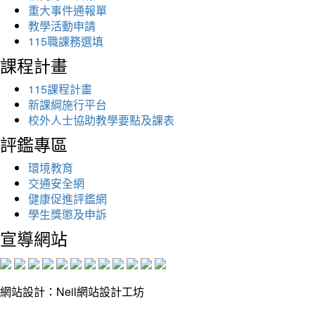
重大事件通報單
教學活動申請
115職課務選填
課程計畫
115課程計畫
新課綱施行平台
校外人士協助教學要點及課表
評鑑專區
環境教育
交通安全網
健康促進評鑑網
學生獎懲及申訴
宣導網站
網站設計：Neil網站設計工坊