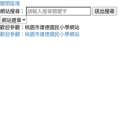
關閉區塊
網站搜尋：
送出搜尋
歡迎參觀：桃園市建德國民小學網站
歡迎參觀：桃園市建德國民小學網站