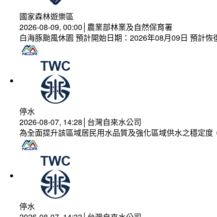
國家森林遊樂區
2026-08-09, 00:00│農業部林業及自然保育署
白海豚颱風休園 預計開始日期：2026年08月09日 預計恢復
停水
2026-08-07, 14:28│台灣自來水公司
為全面提升該區域居民用水品質及強化區域供水之穩定度
停水
2026-08-07, 14:33│台灣自來水公司