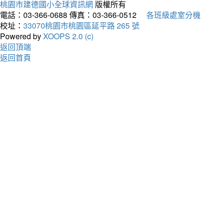
桃園市建德國小全球資訊網
版權所有
電話：03-366-0688
傳真：03-366-0512
各班級處室分機
校址：
33070桃園市桃園區延平路 265 號
Powered by
XOOPS 2.0 (c)
返回頂端
返回首頁