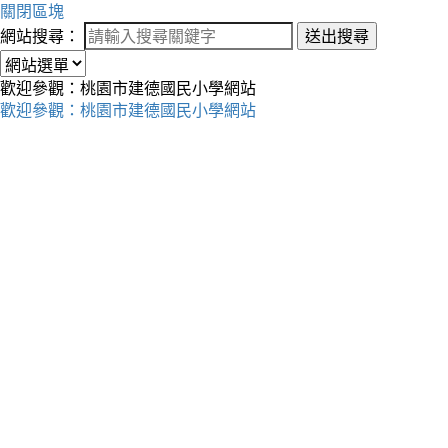
關閉區塊
網站搜尋：
送出搜尋
歡迎參觀：桃園市建德國民小學網站
歡迎參觀：桃園市建德國民小學網站