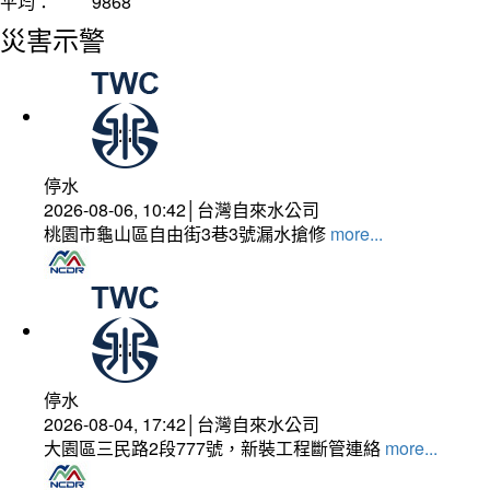
平均：
9868
災害示警
停水
2026-08-06, 10:42│台灣自來水公司
桃園市龜山區自由街3巷3號漏水搶修
more...
停水
2026-08-04, 17:42│台灣自來水公司
大園區三民路2段777號，新裝工程斷管連絡
more...