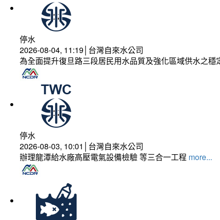
停水
2026-08-04, 11:19│台灣自來水公司
為全面提升復旦路三段居民用水品質及強化區域供水之穩
停水
2026-08-03, 10:01│台灣自來水公司
辦理龍潭給水廠高壓電氣設備檢驗 等三合一工程
more...