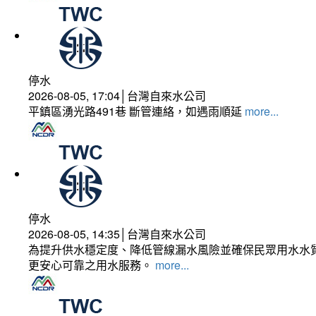
停水
2026-08-05, 17:04│台灣自來水公司
平鎮區湧光路491巷 斷管連絡，如遇雨順延
more...
停水
2026-08-05, 14:35│台灣自來水公司
為提升供水穩定度、降低管線漏水風險並確保民眾用水水質
更安心可靠之用水服務。
more...