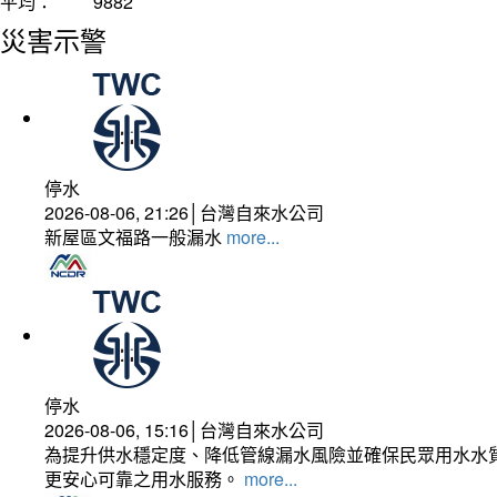
平均：
9882
災害示警
停水
2026-08-06, 21:26│台灣自來水公司
新屋區文福路一般漏水
more...
停水
2026-08-06, 15:16│台灣自來水公司
為提升供水穩定度、降低管線漏水風險並確保民眾用水水質
更安心可靠之用水服務。
more...