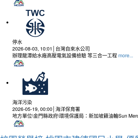
停水
2026-08-03, 10:01│台灣自來水公司
辦理龍潭給水廠高壓電氣設備檢驗 等三合一工程
more...
海洋污染
2026-05-19, 00:00│海洋保育署
地方單位\金門縣政府\環境保護局：新加坡籍油輪Sun Mer