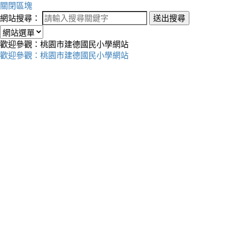
關閉區塊
網站搜尋：
送出搜尋
歡迎參觀：桃園市建德國民小學網站
歡迎參觀：桃園市建德國民小學網站