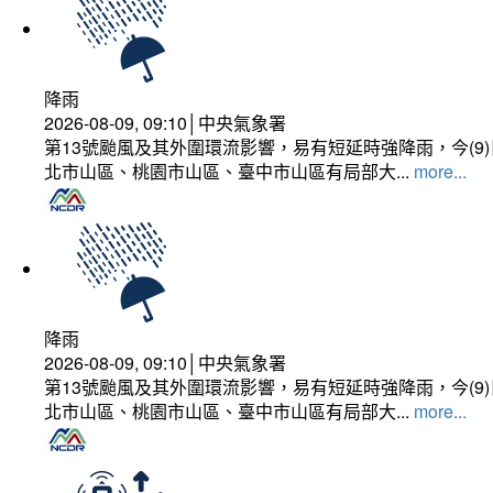
降雨
2026-08-09, 09:10│中央氣象署
第13號颱風及其外圍環流影響，易有短延時強降雨，今(
北市山區、桃園市山區、臺中市山區有局部大...
more...
降雨
2026-08-09, 09:10│中央氣象署
第13號颱風及其外圍環流影響，易有短延時強降雨，今(
北市山區、桃園市山區、臺中市山區有局部大...
more...