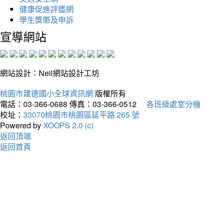
健康促進評鑑網
學生獎懲及申訴
宣導網站
網站設計：Neil網站設計工坊
桃園市建德國小全球資訊網
版權所有
電話：03-366-0688
傳真：03-366-0512
各班級處室分機
校址：
33070桃園市桃園區延平路 265 號
Powered by
XOOPS 2.0 (c)
返回頂端
返回首頁