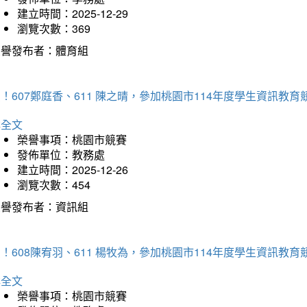
建立時間：2025-12-29
瀏覽次數：369
榮譽發布者：體育組
！607鄭庭香、611 陳之晴，參加桃園市114年度學生資訊教
詳全文
榮譽事項：桃園市競賽
發佈單位：教務處
建立時間：2025-12-26
瀏覽次數：454
榮譽發布者：資訊組
！608陳宥羽、611 楊牧為，參加桃園市114年度學生資訊教
詳全文
榮譽事項：桃園市競賽