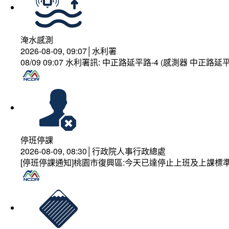
淹水感測
2026-08-09, 09:07│水利署
08/09 09:07 水利署訊: 中正路延平路-4 (感測器 中正
停班停課
2026-08-09, 08:30│行政院人事行政總處
[停班停課通知]桃園市復興區:今天已達停止上班及上課標