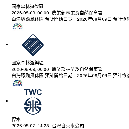
國家森林遊樂區
2026-08-09, 00:00│農業部林業及自然保育署
白海豚颱風休園 預計開始日期：2026年08月09日 預計恢復
國家森林遊樂區
2026-08-09, 00:00│農業部林業及自然保育署
白海豚颱風休園 預計開始日期：2026年08月09日 預計恢復
停水
2026-08-07, 14:28│台灣自來水公司