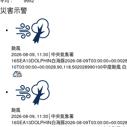
平均：
9952
災害示警
颱風
2026-08-09, 11:30│中央氣象署
16SEA13DOLPHIN白海豚2026-08-09T03:00:00+00:002
10T03:00:00+00:0028.90,118.502028990100中度颱風
颱風
2026-08-09, 11:30│中央氣象署
16SEA13DOLPHIN白海豚2026-08-09T03:00:00+00:002