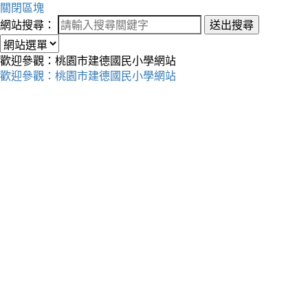
關閉區塊
網站搜尋：
送出搜尋
歡迎參觀：桃園市建德國民小學網站
歡迎參觀：桃園市建德國民小學網站