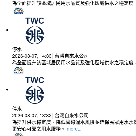
為全面提升該區域居民用水品質及強化區域供水之穩定度
停水
2026-08-07, 14:33│台灣自來水公司
為全面提升該區域居民用水品質及強化區域供水之穩定度
停水
2026-08-07, 13:32│台灣自來水公司
為提升供水穩定度、降低管線漏水風險並確保民眾用水水質
更安心可靠之用水服務。
more...