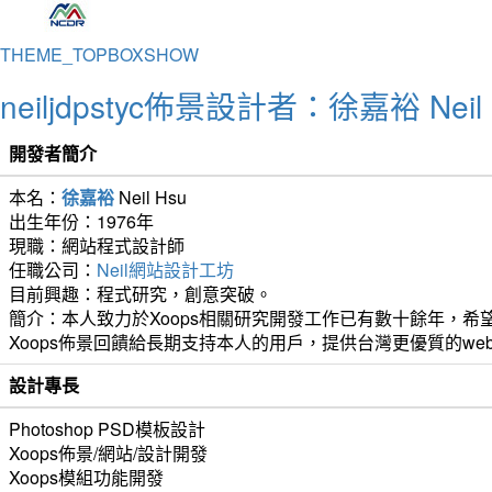
THEME_TOPBOXSHOW
neiljdpstyc佈景設計者：徐嘉裕 Neil 
開發者簡介
本名：
徐嘉裕
Neil Hsu
出生年份：1976年
現職：網站程式設計師
任職公司：
Neil網站設計工坊
目前興趣：程式研究，創意突破。
簡介：本人致力於Xoops相關研究開發工作已有數十餘年，希望
Xoops佈景回饋給長期支持本人的用戶，提供台灣更優質的we
設計專長
Photoshop PSD模板設計
Xoops佈景/網站/設計開發
Xoops模組功能開發