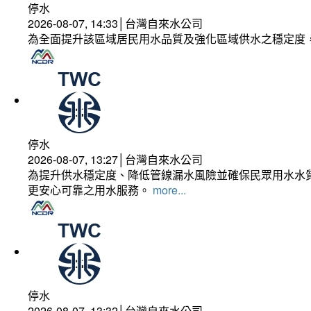
停水
2026-08-07, 14:33│台灣自來水公司
為全面提升該區域居民用水品質及強化區域供水之穩定度
停水
2026-08-07, 13:27│台灣自來水公司
為提升供水穩定度、降低管線漏水風險並確保民眾用水水質
更安心可靠之用水服務。
more...
停水
2026-08-07, 13:32│台灣自來水公司