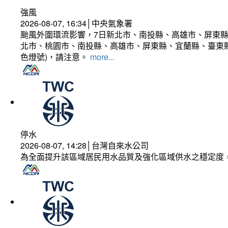
強風
2026-08-07, 16:34│中央氣象署
颱風外圍環流影響，7日新北市、南投縣、高雄市、屏東縣
北市、桃園市、南投縣、高雄市、屏東縣、宜蘭縣、臺東縣
色燈號)，請注意。
more...
停水
2026-08-07, 14:28│台灣自來水公司
為全面提升該區域居民用水品質及強化區域供水之穩定度