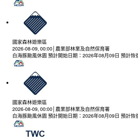
國家森林遊樂區
2026-08-09, 00:00│農業部林業及自然保育署
白海豚颱風休園 預計開始日期：2026年08月09日 預計恢復
國家森林遊樂區
2026-08-09, 00:00│農業部林業及自然保育署
白海豚颱風休園 預計開始日期：2026年08月09日 預計恢復