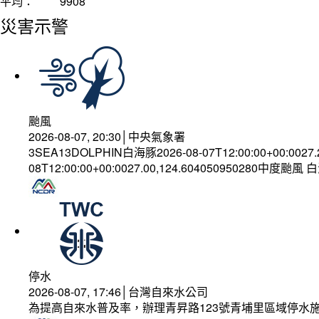
平均：
9908
災害示警
颱風
2026-08-07, 20:30│中央氣象署
3SEA13DOLPHIN白海豚2026-08-07T12:00:00+00:0027
08T12:00:00+00:0027.00,124.604050950280中度颱風
停水
2026-08-07, 17:46│台灣自來水公司
為提高自來水普及率，辦理青昇路123號青埔里區域停水