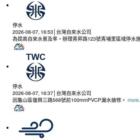
停水
2026-08-07, 16:53│台灣自來水公司
為提高自來水普及率，辦理青昇路123號青埔里區域停水
停水
2026-08-07, 16:37│台灣自來水公司
因龜山區復興三路568號前100mmPVCP漏水搶修。
more.