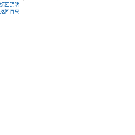
返回頂端
返回首頁