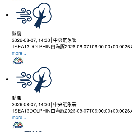
颱風
2026-08-07, 14:30│中央氣象署
1SEA13DOLPHIN白海豚2026-08-07T06:00:00+00:0026
more...
颱風
2026-08-07, 14:30│中央氣象署
1SEA13DOLPHIN白海豚2026-08-07T06:00:00+00:0026
more...