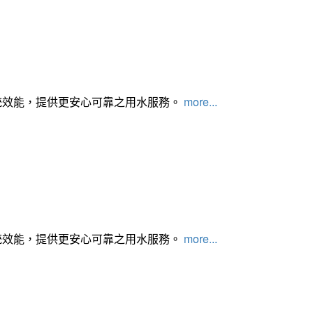
統效能，提供更安心可靠之用水服務。
more...
統效能，提供更安心可靠之用水服務。
more...