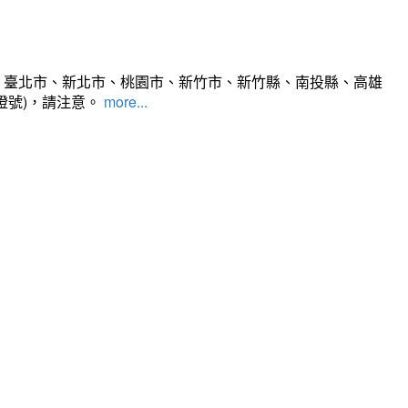
、臺北市、新北市、桃園市、新竹市、新竹縣、南投縣、高雄
燈號)，請注意。
more...