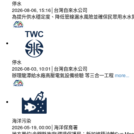
停水
2026-08-06, 15:16│台灣自來水公司
為提升供水穩定度、降低管線漏水風險並確保民眾用水水
停水
2026-08-03, 10:01│台灣自來水公司
辦理龍潭給水廠高壓電氣設備檢驗 等三合一工程
more...
海洋污染
2026-05-19, 00:00│海洋保育署
地方單位\金門縣政府\環境保護局：新加坡籍油輪Sun Mer