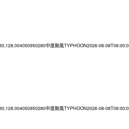
.80,128.004050950280中度颱風TYPHOON2026-08-08T06:00
.80,128.004050950280中度颱風TYPHOON2026-08-08T06:00