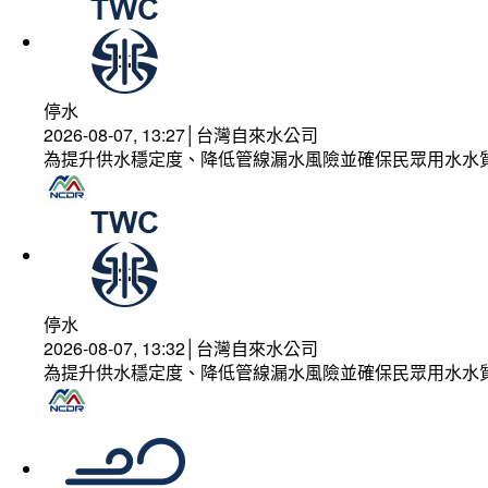
停水
2026-08-07, 13:27│台灣自來水公司
為提升供水穩定度、降低管線漏水風險並確保民眾用水水
停水
2026-08-07, 13:32│台灣自來水公司
為提升供水穩定度、降低管線漏水風險並確保民眾用水水