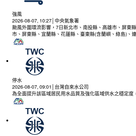
強風
2026-08-07, 10:27│中央氣象署
颱風外圍環流影響，7日新北市、南投縣、高雄市、屏東縣
市、屏東縣、宜蘭縣、花蓮縣、臺東縣(含蘭嶼、綠島)、
停水
2026-08-07, 09:01│台灣自來水公司
為全面提升該區域居民用水品質及強化區域供水之穩定度