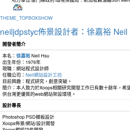
THEME_TOPBOXSHOW
neiljdpstyc佈景設計者：徐嘉裕 Neil 
開發者簡介
本名：
徐嘉裕
Neil Hsu
出生年份：1976年
現職：網站程式設計師
任職公司：
Neil網站設計工坊
目前興趣：程式研究，創意突破。
簡介：本人致力於Xoops相關研究開發工作已有數十餘年，希望
供台灣更優質的web網站架設環境。
設計專長
Photoshop PSD模板設計
Xoops佈景/網站/設計開發
Xoops模組功能開發