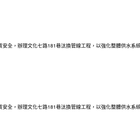
質安全，辦理文化七路181巷汰換管線工程，以強化整體供水系
質安全，辦理文化七路181巷汰換管線工程，以強化整體供水系