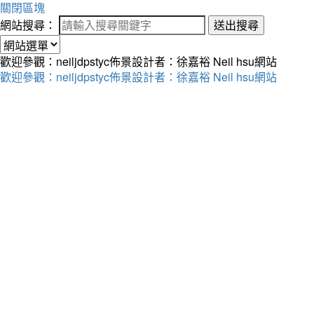
關閉區塊
網站搜尋：
送出搜尋
歡迎參觀：neiljdpstyc佈景設計者：徐嘉裕 Neil hsu網站
歡迎參觀：neiljdpstyc佈景設計者：徐嘉裕 Neil hsu網站