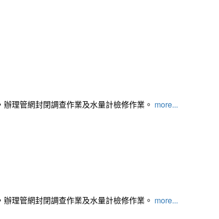
，辦理管網封閉調查作業及水量計檢修作業。
more...
，辦理管網封閉調查作業及水量計檢修作業。
more...