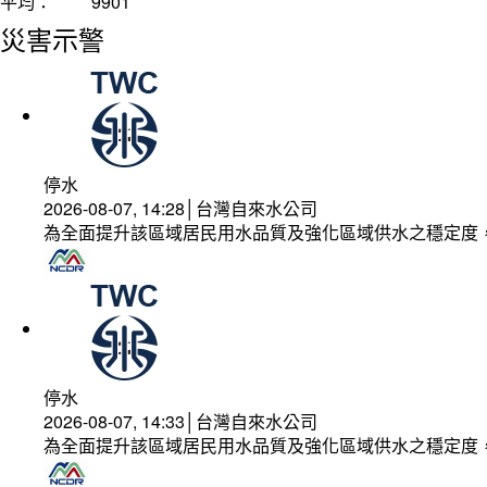
平均：
9901
災害示警
停水
2026-08-07, 14:28│台灣自來水公司
為全面提升該區域居民用水品質及強化區域供水之穩定度
停水
2026-08-07, 14:33│台灣自來水公司
為全面提升該區域居民用水品質及強化區域供水之穩定度