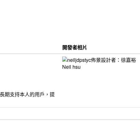
開發者相片
饋給長期支持本人的用戶，提