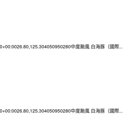
:00+00:0026.80,125.304050950280中度颱風 白海豚（國際...
:00+00:0026.80,125.304050950280中度颱風 白海豚（國際...