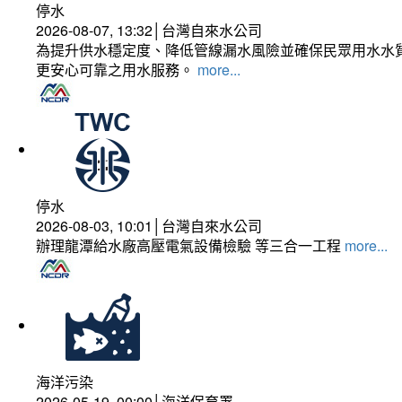
停水
2026-08-07, 13:32│台灣自來水公司
為提升供水穩定度、降低管線漏水風險並確保民眾用水水質
更安心可靠之用水服務。
more...
停水
2026-08-03, 10:01│台灣自來水公司
辦理龍潭給水廠高壓電氣設備檢驗 等三合一工程
more...
海洋污染
2026-05-19, 00:00│海洋保育署