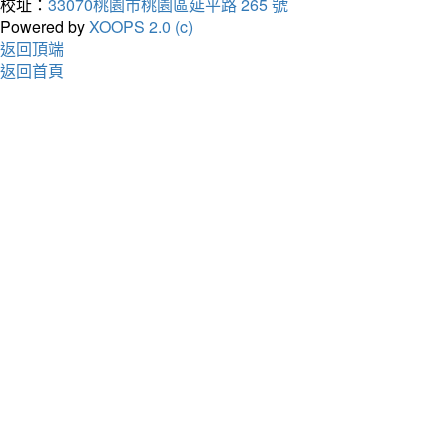
校址：
33070桃園市桃園區延平路 265 號
Powered by
XOOPS 2.0 (c)
返回頂端
返回首頁