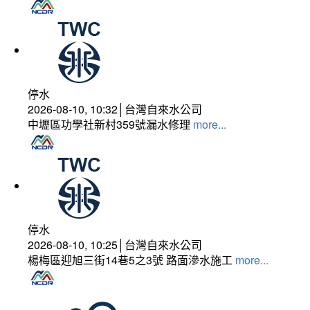
停水
2026-08-10, 10:32│台灣自來水公司
中壢區功學社新村359號漏水修理
more...
停水
2026-08-10, 10:25│台灣自來水公司
楊梅區迎旭三街14巷5之3號 路面滲水施工
more...