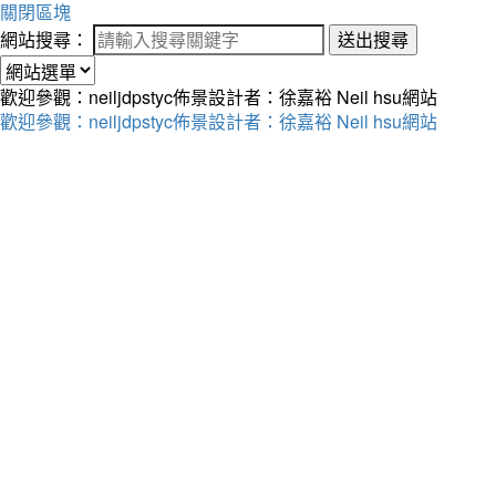
關閉區塊
網站搜尋：
送出搜尋
歡迎參觀：neiljdpstyc佈景設計者：徐嘉裕 Neil hsu網站
歡迎參觀：neiljdpstyc佈景設計者：徐嘉裕 Neil hsu網站