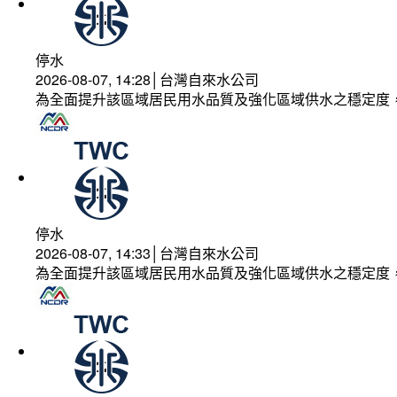
停水
2026-08-07, 14:28│台灣自來水公司
為全面提升該區域居民用水品質及強化區域供水之穩定度
停水
2026-08-07, 14:33│台灣自來水公司
為全面提升該區域居民用水品質及強化區域供水之穩定度