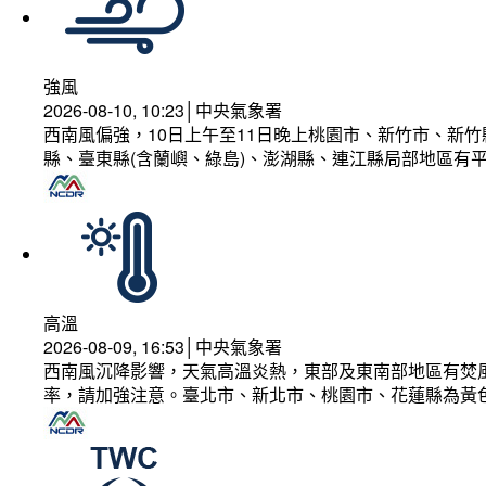
強風
2026-08-10, 10:23│中央氣象署
西南風偏強，10日上午至11日晚上桃園市、新竹市、新
縣、臺東縣(含蘭嶼、綠島)、澎湖縣、連江縣局部地區有平
高溫
2026-08-09, 16:53│中央氣象署
西南風沉降影響，天氣高溫炎熱，東部及東南部地區有焚風
率，請加強注意。臺北市、新北市、桃園市、花蓮縣為黃