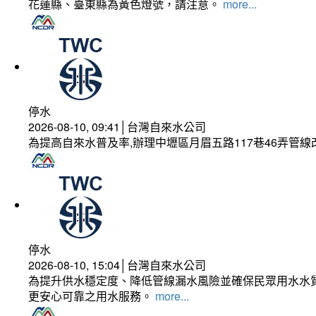
花蓮縣、臺東縣為黃色燈號，請注意。
more...
停水
2026-08-10, 09:41│台灣自來水公司
為提高自來水普及率,辦理中壢區月眉五路117巷46弄管
停水
2026-08-10, 15:04│台灣自來水公司
為提升供水穩定度、降低管線漏水風險並確保民眾用水水質
更安心可靠之用水服務。
more...