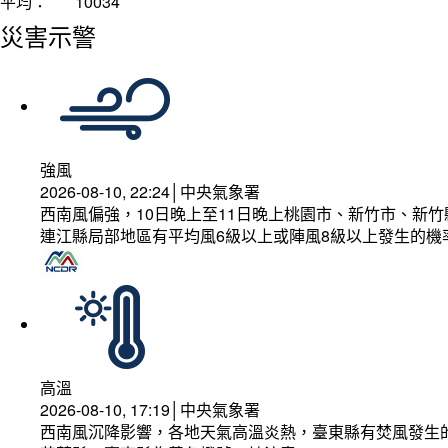
平均：
10034
災害示警
強風
2026-08-10, 22:24│中央氣象署
西南風偏強，10日晚上至11日晚上桃園市、新竹市、新
連江縣局部地區有平均風6級以上或陣風8級以上發生的機
高溫
2026-08-10, 17:19│中央氣象署
西南風沉降影響，各地天氣高溫炎熱，臺東縣有焚風發生的