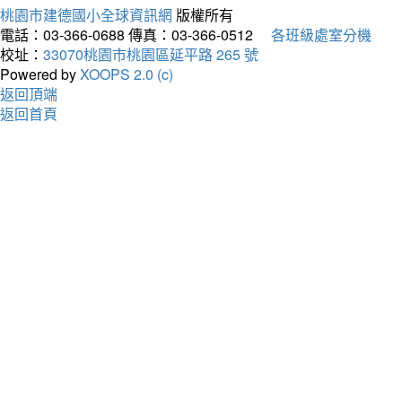
桃園市建德國小全球資訊網
版權所有
電話：03-366-0688
傳真：03-366-0512
各班級處室分機
校址：
33070桃園市桃園區延平路 265 號
Powered by
XOOPS 2.0 (c)
返回頂端
返回首頁