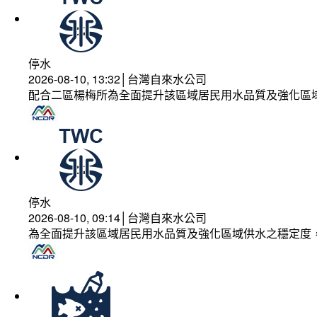
停水
2026-08-10, 13:32│台灣自來水公司
配合二區楊梅所為全面提升該區域居民用水品質及強化區
停水
2026-08-10, 09:14│台灣自來水公司
為全面提升該區域居民用水品質及強化區域供水之穩定度