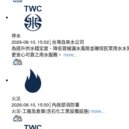
停水
2026-08-10, 15:02│台灣自來水公司
為提升供水穩定度、降低管線漏水風險並確保民眾用水水質
更安心可靠之用水服務。
more...
火災
2026-08-10, 15:00│內政部消防署
火災-工廠及倉庫(含石化工業設備設施)
more...