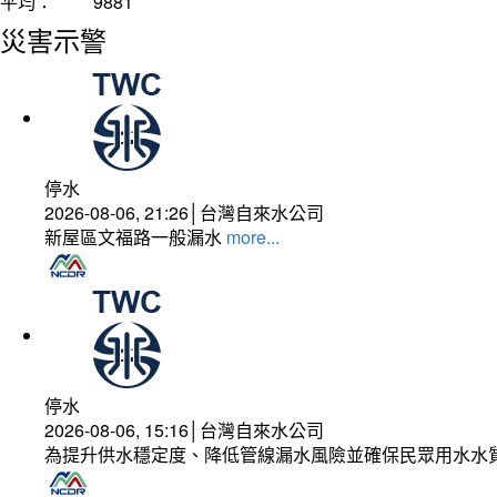
平均：
9881
災害示警
停水
2026-08-06, 21:26│台灣自來水公司
新屋區文福路一般漏水
more...
停水
2026-08-06, 15:16│台灣自來水公司
為提升供水穩定度、降低管線漏水風險並確保民眾用水水