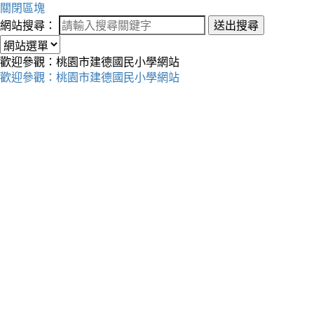
關閉區塊
網站搜尋：
送出搜尋
歡迎參觀：桃園市建德國民小學網站
歡迎參觀：桃園市建德國民小學網站