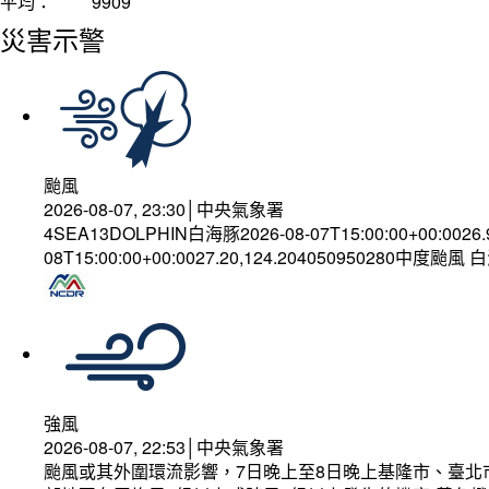
平均：
9909
災害示警
颱風
2026-08-07, 23:30│中央氣象署
4SEA13DOLPHIN白海豚2026-08-07T15:00:00+00:0026
08T15:00:00+00:0027.20,124.204050950280中度颱風
強風
2026-08-07, 22:53│中央氣象署
颱風或其外圍環流影響，7日晚上至8日晚上基隆市、臺北