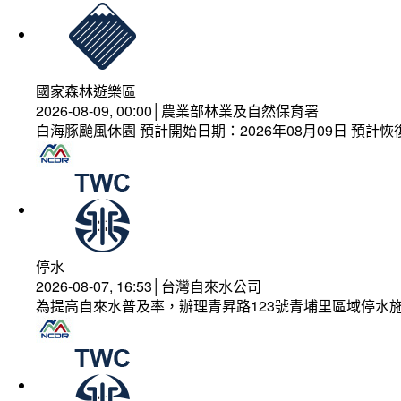
國家森林遊樂區
2026-08-09, 00:00│農業部林業及自然保育署
白海豚颱風休園 預計開始日期：2026年08月09日 預計恢復
停水
2026-08-07, 16:53│台灣自來水公司
為提高自來水普及率，辦理青昇路123號青埔里區域停水