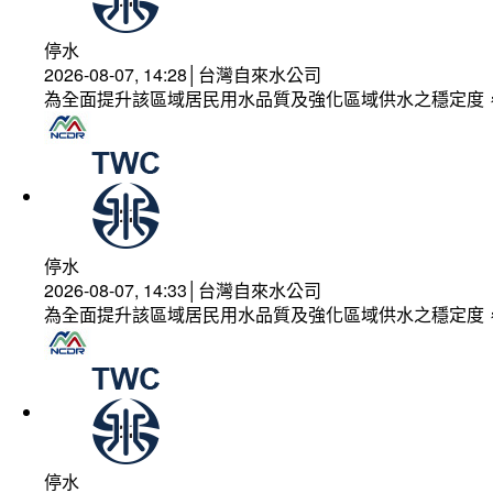
停水
2026-08-07, 14:28│台灣自來水公司
為全面提升該區域居民用水品質及強化區域供水之穩定度
停水
2026-08-07, 14:33│台灣自來水公司
為全面提升該區域居民用水品質及強化區域供水之穩定度
停水