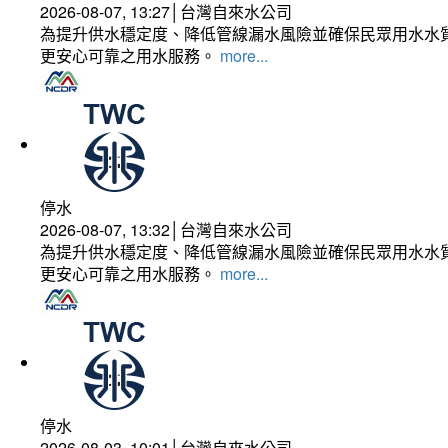
2026-08-07, 13:27│台灣自來水公司
為提升供水穩定度、降低管線漏水風險並確保民眾用水水質
更安心可靠之用水服務。
more...
停水
2026-08-07, 13:32│台灣自來水公司
為提升供水穩定度、降低管線漏水風險並確保民眾用水水質
更安心可靠之用水服務。
more...
停水
2026-08-03, 10:01│台灣自來水公司