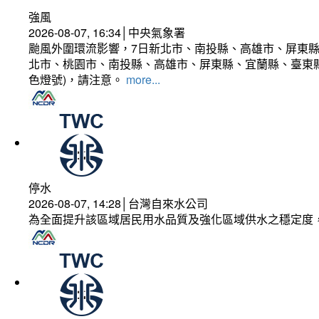
強風
2026-08-07, 16:34│中央氣象署
颱風外圍環流影響，7日新北市、南投縣、高雄市、屏東縣
北市、桃園市、南投縣、高雄市、屏東縣、宜蘭縣、臺東縣
色燈號)，請注意。
more...
停水
2026-08-07, 14:28│台灣自來水公司
為全面提升該區域居民用水品質及強化區域供水之穩定度