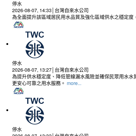
停水
2026-08-07, 14:33│台灣自來水公司
為全面提升該區域居民用水品質及強化區域供水之穩定度
停水
2026-08-07, 13:27│台灣自來水公司
為提升供水穩定度、降低管線漏水風險並確保民眾用水水質
更安心可靠之用水服務。
more...
停水
2026-08-07, 13:32│台灣自來水公司