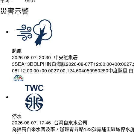
平均：
9907
災害示警
颱風
2026-08-07, 20:30│中央氣象署
3SEA13DOLPHIN白海豚2026-08-07T12:00:00+00:0027
08T12:00:00+00:0027.00,124.604050950280中度颱風
停水
2026-08-07, 17:46│台灣自來水公司
為提高自來水普及率，辦理青昇路123號青埔里區域停水