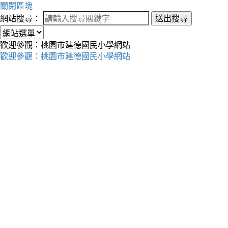
關閉區塊
網站搜尋：
送出搜尋
歡迎參觀：桃園市建德國民小學網站
歡迎參觀：桃園市建德國民小學網站