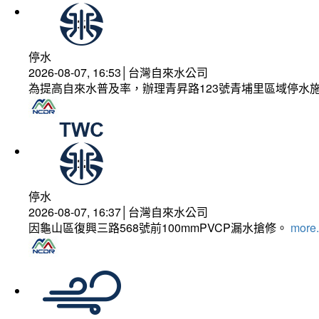
停水
2026-08-07, 16:53│台灣自來水公司
為提高自來水普及率，辦理青昇路123號青埔里區域停水
停水
2026-08-07, 16:37│台灣自來水公司
因龜山區復興三路568號前100mmPVCP漏水搶修。
more.