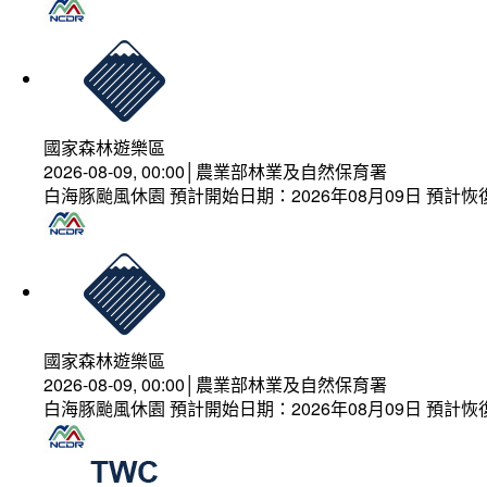
國家森林遊樂區
2026-08-09, 00:00│農業部林業及自然保育署
白海豚颱風休園 預計開始日期：2026年08月09日 預計恢復
國家森林遊樂區
2026-08-09, 00:00│農業部林業及自然保育署
白海豚颱風休園 預計開始日期：2026年08月09日 預計恢復