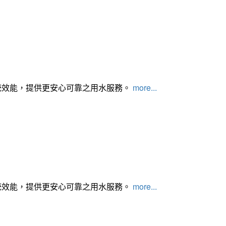
統效能，提供更安心可靠之用水服務。
more...
統效能，提供更安心可靠之用水服務。
more...