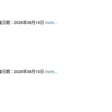
日期：2026年08月10日
more...
日期：2026年08月10日
more...