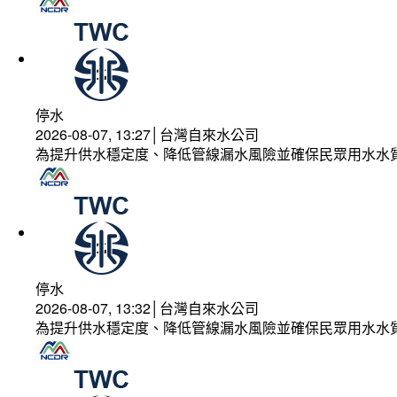
停水
2026-08-07, 13:27│台灣自來水公司
為提升供水穩定度、降低管線漏水風險並確保民眾用水水
停水
2026-08-07, 13:32│台灣自來水公司
為提升供水穩定度、降低管線漏水風險並確保民眾用水水