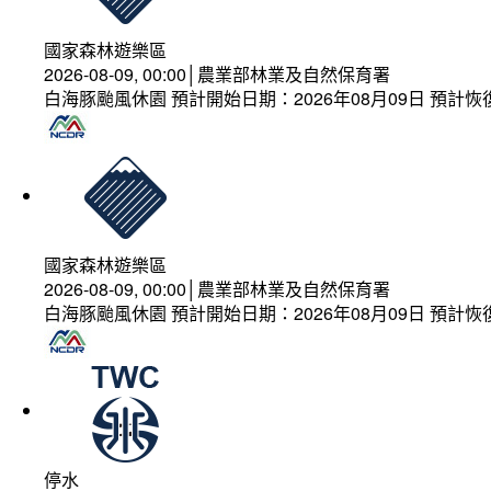
國家森林遊樂區
2026-08-09, 00:00│農業部林業及自然保育署
白海豚颱風休園 預計開始日期：2026年08月09日 預計恢復
國家森林遊樂區
2026-08-09, 00:00│農業部林業及自然保育署
白海豚颱風休園 預計開始日期：2026年08月09日 預計恢復
停水