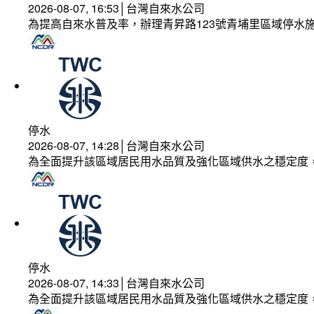
2026-08-07, 16:53│台灣自來水公司
為提高自來水普及率，辦理青昇路123號青埔里區域停水
停水
2026-08-07, 14:28│台灣自來水公司
為全面提升該區域居民用水品質及強化區域供水之穩定度
停水
2026-08-07, 14:33│台灣自來水公司
為全面提升該區域居民用水品質及強化區域供水之穩定度