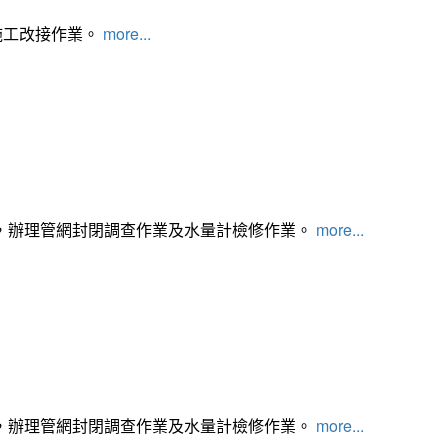
施工改接作業。
more...
，辦理管網封閉調查作業及水量計檢修作業。
more...
，辦理管網封閉調查作業及水量計檢修作業。
more...