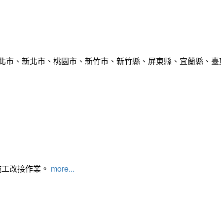
臺北市、新北市、桃園市、新竹市、新竹縣、屏東縣、宜蘭縣、臺東
施工改接作業。
more...