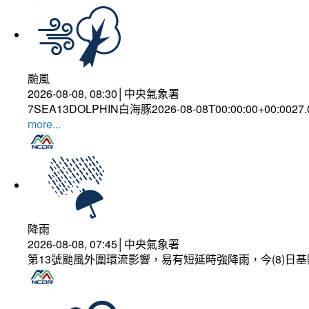
颱風
2026-08-08, 08:30│中央氣象署
7SEA13DOLPHIN白海豚2026-08-08T00:00:00+00:0027
more...
降雨
2026-08-08, 07:45│中央氣象署
第13號颱風外圍環流影響，易有短延時強降雨，今(8)