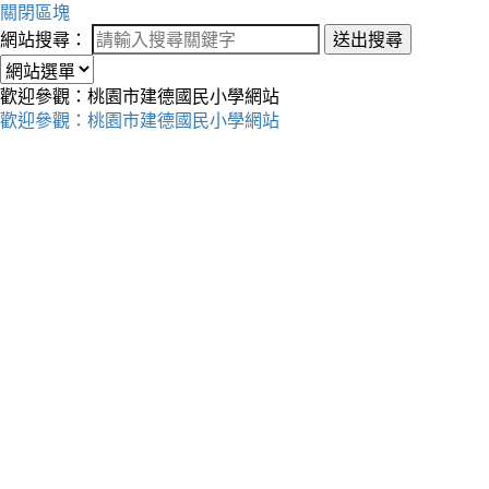
關閉區塊
網站搜尋：
送出搜尋
歡迎參觀：桃園市建德國民小學網站
歡迎參觀：桃園市建德國民小學網站