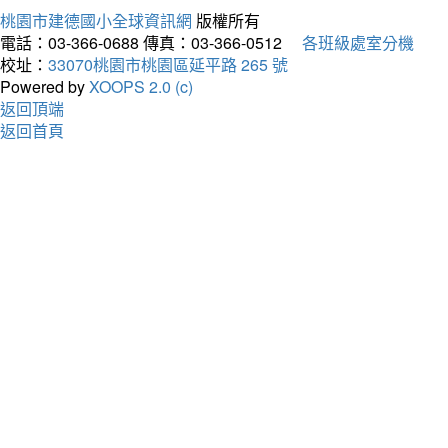
桃園市建德國小全球資訊網
版權所有
電話：03-366-0688
傳真：03-366-0512
各班級處室分機
校址：
33070桃園市桃園區延平路 265 號
Powered by
XOOPS 2.0 (c)
返回頂端
返回首頁