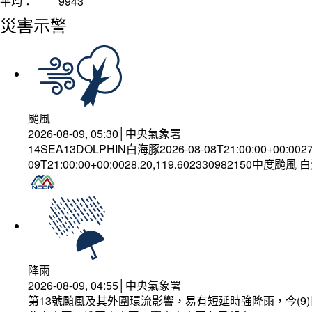
平均：
9943
災害示警
颱風
2026-08-09, 05:30│中央氣象署
14SEA13DOLPHIN白海豚2026-08-08T21:00:00+00:002
09T21:00:00+00:0028.20,119.602330982150中度颱風
降雨
2026-08-09, 04:55│中央氣象署
第13號颱風及其外圍環流影響，易有短延時強降雨，今(