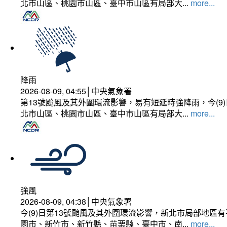
北市山區、桃園市山區、臺中市山區有局部大...
more...
降雨
2026-08-09, 04:55│中央氣象署
第13號颱風及其外圍環流影響，易有短延時強降雨，今(
北市山區、桃園市山區、臺中市山區有局部大...
more...
強風
2026-08-09, 04:38│中央氣象署
今(9)日第13號颱風及其外圍環流影響，新北市局部地區
園市、新竹市、新竹縣、苗栗縣、臺中市、南...
more...