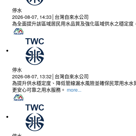
停水
2026-08-07, 14:33│台灣自來水公司
為全面提升該區域居民用水品質及強化區域供水之穩定度
停水
2026-08-07, 13:32│台灣自來水公司
為提升供水穩定度、降低管線漏水風險並確保民眾用水水質
更安心可靠之用水服務。
more...
停水