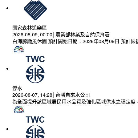
國家森林遊樂區
2026-08-09, 00:00│農業部林業及自然保育署
白海豚颱風休園 預計開始日期：2026年08月09日 預計恢復
停水
2026-08-07, 14:28│台灣自來水公司
為全面提升該區域居民用水品質及強化區域供水之穩定度