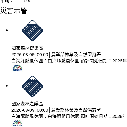
平均：
9901
災害示警
國家森林遊樂區
2026-08-09, 00:00│農業部林業及自然保育署
白海豚颱風休園：白海豚颱風休園 預計開始日期：2026年08
國家森林遊樂區
2026-08-09, 00:00│農業部林業及自然保育署
白海豚颱風休園：白海豚颱風休園 預計開始日期：2026年08