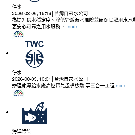
停水
2026-08-06, 15:16│台灣自來水公司
為提升供水穩定度、降低管線漏水風險並確保民眾用水水質
更安心可靠之用水服務。
more...
停水
2026-08-03, 10:01│台灣自來水公司
辦理龍潭給水廠高壓電氣設備檢驗 等三合一工程
more...
海洋污染