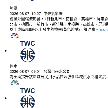
強風
2026-08-07, 10:27│中央氣象署
颱風外圍環流影響，7日新北市、南投縣、高雄市、屏東縣
北市、桃園市、新竹市、新竹縣、南投縣、高雄市、屏東縣
以上或陣風8級以上發生的機率(黃色燈號)，請注意。
more
停水
2026-08-07, 09:01│台灣自來水公司
為全面提升該區域居民用水品質及強化區域供水之穩定度