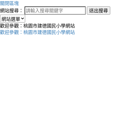
關閉區塊
網站搜尋：
送出搜尋
歡迎參觀：桃園市建德國民小學網站
歡迎參觀：桃園市建德國民小學網站