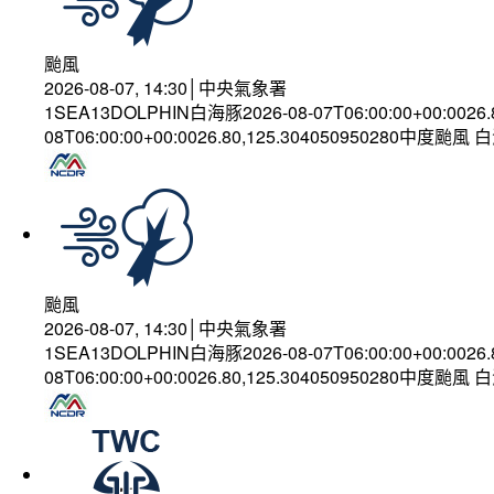
颱風
2026-08-07, 14:30│中央氣象署
1SEA13DOLPHIN白海豚2026-08-07T06:00:00+00:0026
08T06:00:00+00:0026.80,125.304050950280中度颱風
颱風
2026-08-07, 14:30│中央氣象署
1SEA13DOLPHIN白海豚2026-08-07T06:00:00+00:0026
08T06:00:00+00:0026.80,125.304050950280中度颱風