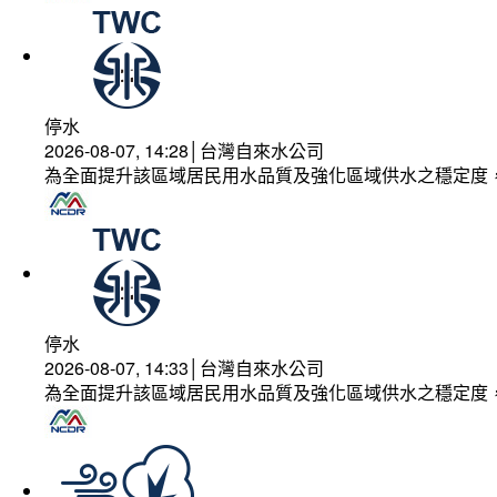
停水
2026-08-07, 14:28│台灣自來水公司
為全面提升該區域居民用水品質及強化區域供水之穩定度
停水
2026-08-07, 14:33│台灣自來水公司
為全面提升該區域居民用水品質及強化區域供水之穩定度