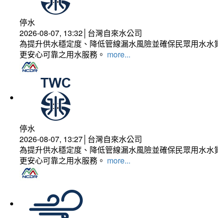
停水
2026-08-07, 13:32│台灣自來水公司
為提升供水穩定度、降低管線漏水風險並確保民眾用水水質
更安心可靠之用水服務。
more...
停水
2026-08-07, 13:27│台灣自來水公司
為提升供水穩定度、降低管線漏水風險並確保民眾用水水質
更安心可靠之用水服務。
more...