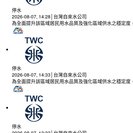
停水
2026-08-07, 14:28│台灣自來水公司
為全面提升該區域居民用水品質及強化區域供水之穩定度
停水
2026-08-07, 14:33│台灣自來水公司
為全面提升該區域居民用水品質及強化區域供水之穩定度
停水
2026-08-07, 13:32│台灣自來水公司