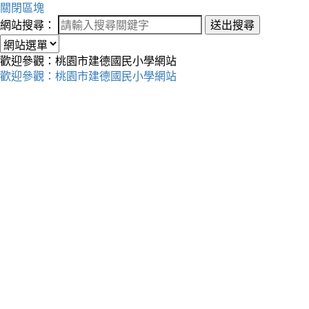
關閉區塊
網站搜尋：
送出搜尋
歡迎參觀：桃園市建德國民小學網站
歡迎參觀：桃園市建德國民小學網站