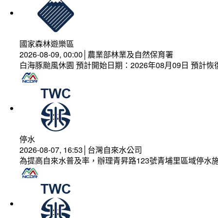
國家森林遊樂區
2026-08-09, 00:00│農業部林業及自然保育署
白海豚颱風休園 預計開始日期：2026年08月09日 預計恢復
停水
2026-08-07, 16:53│台灣自來水公司
為提高自來水普及率，辦理青昇路123號青埔里區域停水