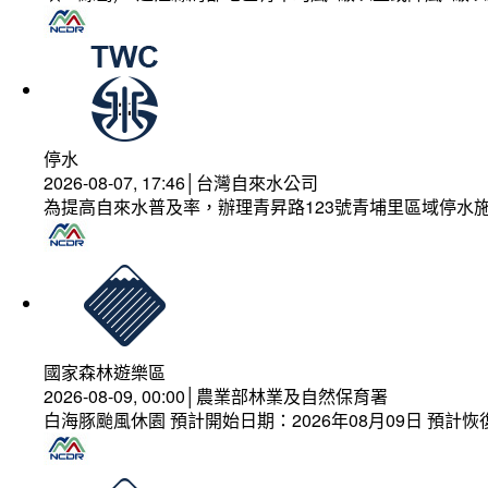
停水
2026-08-07, 17:46│台灣自來水公司
為提高自來水普及率，辦理青昇路123號青埔里區域停水
國家森林遊樂區
2026-08-09, 00:00│農業部林業及自然保育署
白海豚颱風休園 預計開始日期：2026年08月09日 預計恢復