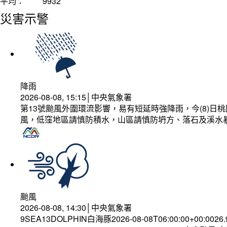
平均：
9932
災害示警
降雨
2026-08-08, 15:15│中央氣象署
第13號颱風外圍環流影響，易有短延時強降雨，今(8)
風，低窪地區請慎防積水，山區請慎防坍方、落石及溪水
颱風
2026-08-08, 14:30│中央氣象署
9SEA13DOLPHIN白海豚2026-08-08T06:00:00+00:0026