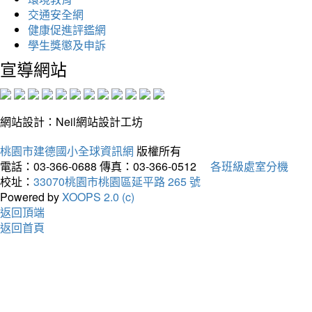
交通安全網
健康促進評鑑網
學生獎懲及申訴
宣導網站
網站設計：Neil網站設計工坊
桃園市建德國小全球資訊網
版權所有
電話：03-366-0688
傳真：03-366-0512
各班級處室分機
校址：
33070桃園市桃園區延平路 265 號
Powered by
XOOPS 2.0 (c)
返回頂端
返回首頁