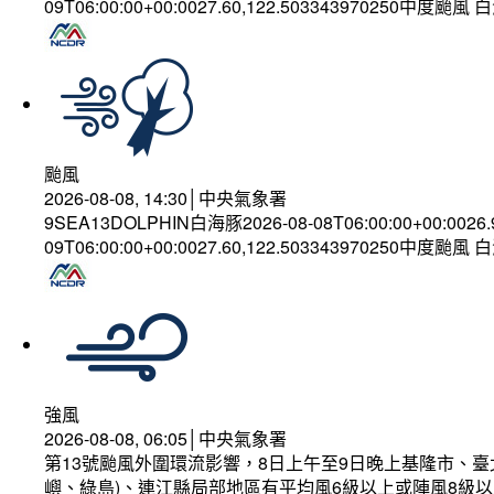
09T06:00:00+00:0027.60,122.503343970250中度颱風
颱風
2026-08-08, 14:30│中央氣象署
9SEA13DOLPHIN白海豚2026-08-08T06:00:00+00:0026
09T06:00:00+00:0027.60,122.503343970250中度颱風
強風
2026-08-08, 06:05│中央氣象署
第13號颱風外圍環流影響，8日上午至9日晚上基隆市、
嶼、綠島)、連江縣局部地區有平均風6級以上或陣風8級以