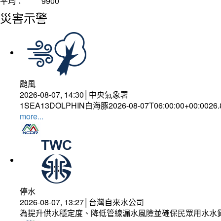
平均：
9900
災害示警
颱風
2026-08-07, 14:30│中央氣象署
1SEA13DOLPHIN白海豚2026-08-07T06:00:00+00:0026
more...
停水
2026-08-07, 13:27│台灣自來水公司
為提升供水穩定度、降低管線漏水風險並確保民眾用水水