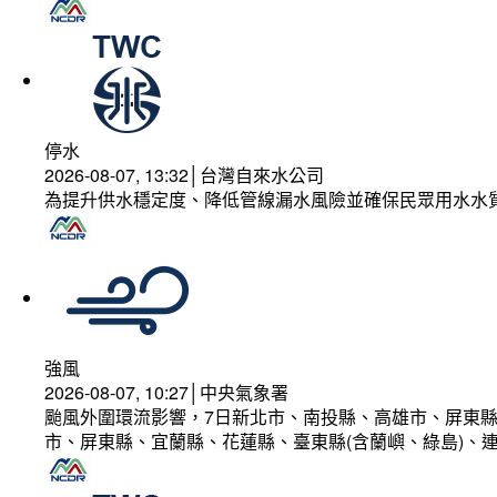
停水
2026-08-07, 13:32│台灣自來水公司
為提升供水穩定度、降低管線漏水風險並確保民眾用水水
強風
2026-08-07, 10:27│中央氣象署
颱風外圍環流影響，7日新北市、南投縣、高雄市、屏東縣
市、屏東縣、宜蘭縣、花蓮縣、臺東縣(含蘭嶼、綠島)、