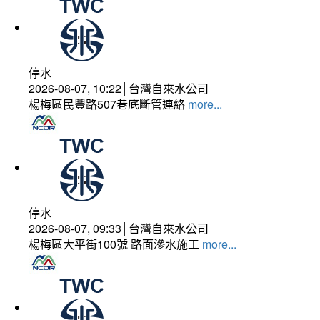
停水
2026-08-07, 10:22│台灣自來水公司
楊梅區民豐路507巷底斷管連絡
more...
停水
2026-08-07, 09:33│台灣自來水公司
楊梅區大平街100號 路面滲水施工
more...