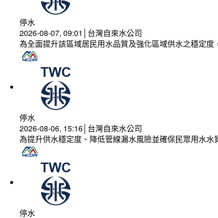
停水
2026-08-07, 09:01│台灣自來水公司
為全面提升該區域居民用水品質及強化區域供水之穩定度
停水
2026-08-06, 15:16│台灣自來水公司
為提升供水穩定度、降低管線漏水風險並確保民眾用水水
停水