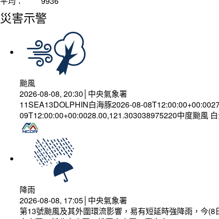
平均：
9936
災害示警
颱風
2026-08-08, 20:30│中央氣象署
11SEA13DOLPHIN白海豚2026-08-08T12:00:00+00:002
09T12:00:00+00:0028.00,121.303038975220中度颱風
降雨
2026-08-08, 17:05│中央氣象署
第13號颱風及其外圍環流影響，易有短延時強降雨，今(8