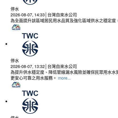
停水
2026-08-07, 14:33│台灣自來水公司
為全面提升該區域居民用水品質及強化區域供水之穩定度
停水
2026-08-07, 13:32│台灣自來水公司
為提升供水穩定度、降低管線漏水風險並確保民眾用水水質
更安心可靠之用水服務。
more...
停水