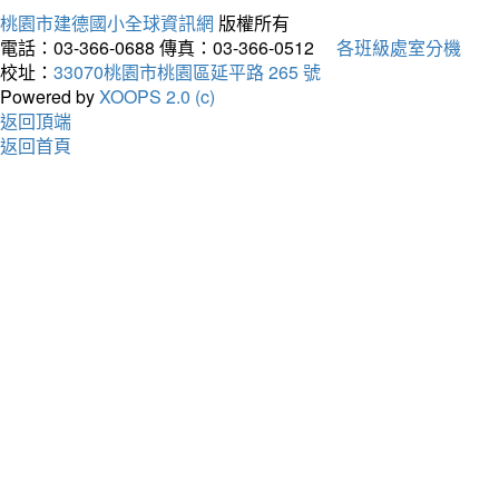
桃園市建德國小全球資訊網
版權所有
電話：03-366-0688
傳真：03-366-0512
各班級處室分機
校址：
33070桃園市桃園區延平路 265 號
Powered by
XOOPS 2.0 (c)
返回頂端
返回首頁