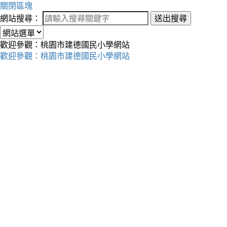
關閉區塊
網站搜尋：
送出搜尋
歡迎參觀：桃園市建德國民小學網站
歡迎參觀：桃園市建德國民小學網站