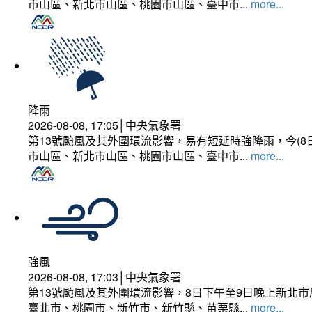
市山區、新北市山區、桃園市山區、臺中市...
more...
降雨
2026-08-08, 17:05│中央氣象署
第13號颱風及其外圍環流影響，易有短延時強降雨，今(8
市山區、新北市山區、桃園市山區、臺中市...
more...
強風
2026-08-08, 17:03│中央氣象署
第13號颱風及其外圍環流影響，8日下午至9日晚上新北市
臺北市、桃園市、新竹市、新竹縣、苗栗縣...
more...