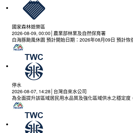
國家森林遊樂區
2026-08-09, 00:00│農業部林業及自然保育署
白海豚颱風休園 預計開始日期：2026年08月09日 預計恢復
停水
2026-08-07, 14:28│台灣自來水公司
為全面提升該區域居民用水品質及強化區域供水之穩定度