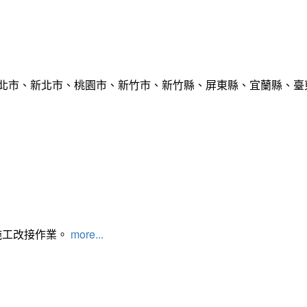
臺北市、新北市、桃園市、新竹市、新竹縣、屏東縣、宜蘭縣、臺東
施工改接作業。
more...