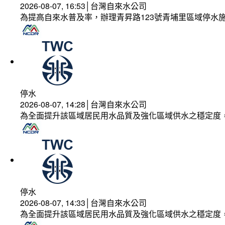
2026-08-07, 16:53│台灣自來水公司
為提高自來水普及率，辦理青昇路123號青埔里區域停水
停水
2026-08-07, 14:28│台灣自來水公司
為全面提升該區域居民用水品質及強化區域供水之穩定度
停水
2026-08-07, 14:33│台灣自來水公司
為全面提升該區域居民用水品質及強化區域供水之穩定度