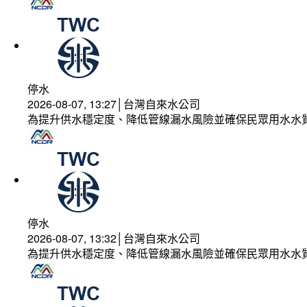
停水
2026-08-07, 13:27│台灣自來水公司
為提升供水穩定度、降低管線漏水風險並確保民眾用水水
停水
2026-08-07, 13:32│台灣自來水公司
為提升供水穩定度、降低管線漏水風險並確保民眾用水水