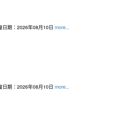
日期：2026年08月10日
more...
日期：2026年08月10日
more...