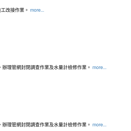
施工改接作業。
more...
，辦理管網封閉調查作業及水量計檢修作業。
more...
，辦理管網封閉調查作業及水量計檢修作業。
more...