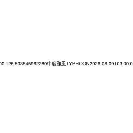
.00,125.503545962280中度颱風TYPHOON2026-08-09T03:00