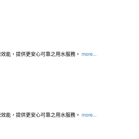
統效能，提供更安心可靠之用水服務。
more...
統效能，提供更安心可靠之用水服務。
more...