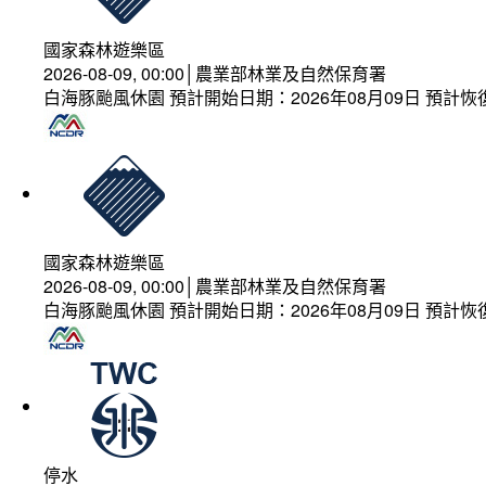
國家森林遊樂區
2026-08-09, 00:00│農業部林業及自然保育署
白海豚颱風休園 預計開始日期：2026年08月09日 預計恢復
國家森林遊樂區
2026-08-09, 00:00│農業部林業及自然保育署
白海豚颱風休園 預計開始日期：2026年08月09日 預計恢復
停水