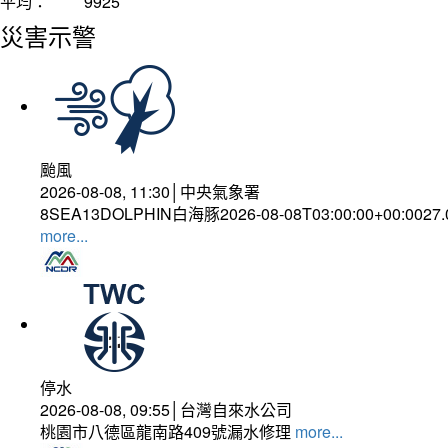
平均：
9925
災害示警
颱風
2026-08-08, 11:30│中央氣象署
8SEA13DOLPHIN白海豚2026-08-08T03:00:00+00:0027
more...
停水
2026-08-08, 09:55│台灣自來水公司
桃園市八德區龍南路409號漏水修理
more...