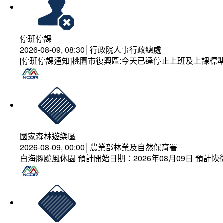
停班停課
2026-08-09, 08:30│行政院人事行政總處
[停班停課通知]桃園市復興區:今天已達停止上班及上課標
國家森林遊樂區
2026-08-09, 00:00│農業部林業及自然保育署
白海豚颱風休園 預計開始日期：2026年08月09日 預計恢復