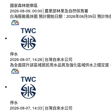
國家森林遊樂區
2026-08-09, 00:00│農業部林業及自然保育署
白海豚颱風休園 預計開始日期：2026年08月09日 預計恢復
停水
2026-08-07, 14:28│台灣自來水公司
為全面提升該區域居民用水品質及強化區域供水之穩定度
停水
2026-08-07, 14:33│台灣自來水公司