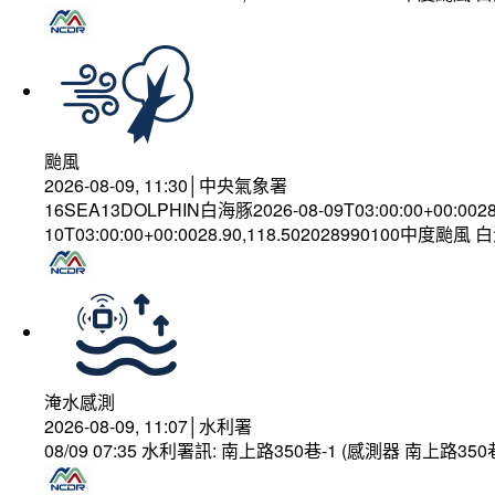
颱風
2026-08-09, 11:30│中央氣象署
16SEA13DOLPHIN白海豚2026-08-09T03:00:00+00:002
10T03:00:00+00:0028.90,118.502028990100中度颱風
淹水感測
2026-08-09, 11:07│水利署
08/09 07:35 水利署訊: 南上路350巷-1 (感測器 南上