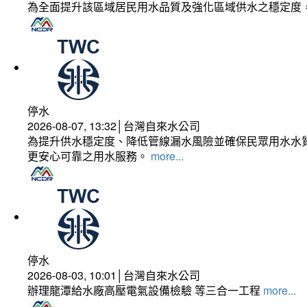
為全面提升該區域居民用水品質及強化區域供水之穩定度
停水
2026-08-07, 13:32│台灣自來水公司
為提升供水穩定度、降低管線漏水風險並確保民眾用水水質
更安心可靠之用水服務。
more...
停水
2026-08-03, 10:01│台灣自來水公司
辦理龍潭給水廠高壓電氣設備檢驗 等三合一工程
more...