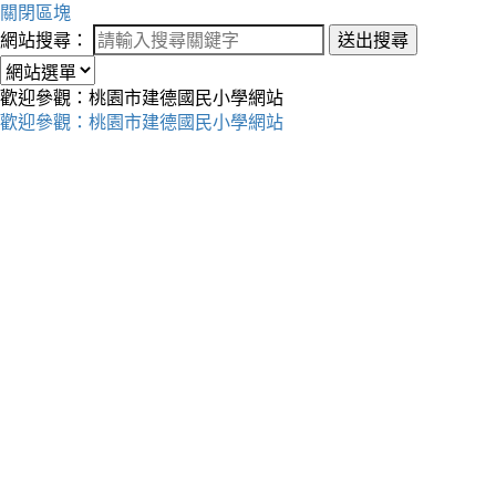
關閉區塊
網站搜尋：
送出搜尋
歡迎參觀：桃園市建德國民小學網站
歡迎參觀：桃園市建德國民小學網站