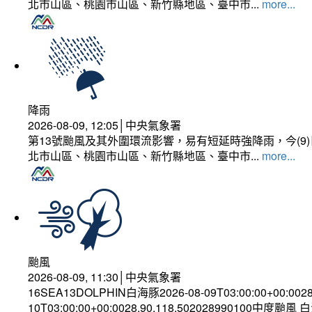
北市山區、桃園市山區、新竹縣地區、臺中市...
more...
降雨
2026-08-09, 12:05│中央氣象署
第13號颱風及其外圍環流影響，易有短延時強降雨，今(
北市山區、桃園市山區、新竹縣地區、臺中市...
more...
颱風
2026-08-09, 11:30│中央氣象署
16SEA13DOLPHIN白海豚2026-08-09T03:00:00+00:002
10T03:00:00+00:0028.90,118.502028990100中度颱風