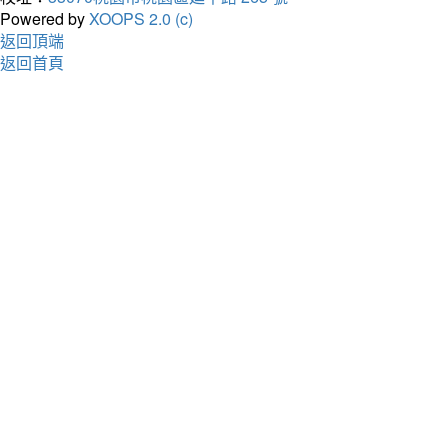
Powered by
XOOPS 2.0 (c)
返回頂端
返回首頁