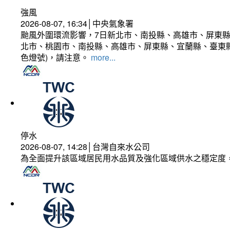
強風
2026-08-07, 16:34│中央氣象署
颱風外圍環流影響，7日新北市、南投縣、高雄市、屏東縣
北市、桃園市、南投縣、高雄市、屏東縣、宜蘭縣、臺東縣
色燈號)，請注意。
more...
停水
2026-08-07, 14:28│台灣自來水公司
為全面提升該區域居民用水品質及強化區域供水之穩定度