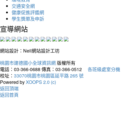
交通安全網
健康促進評鑑網
學生獎懲及申訴
宣導網站
網站設計：Neil網站設計工坊
桃園市建德國小全球資訊網
版權所有
電話：03-366-0688
傳真：03-366-0512
各班級處室分機
校址：
33070桃園市桃園區延平路 265 號
Powered by
XOOPS 2.0 (c)
返回頂端
返回首頁