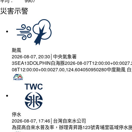
平均：
9907
災害示警
颱風
2026-08-07, 20:30│中央氣象署
3SEA13DOLPHIN白海豚2026-08-07T12:00:00+00:0027
08T12:00:00+00:0027.00,124.604050950280中度颱風
停水
2026-08-07, 17:46│台灣自來水公司
為提高自來水普及率，辦理青昇路123號青埔里區域停水