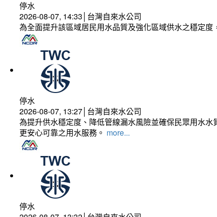
停水
2026-08-07, 14:33│台灣自來水公司
為全面提升該區域居民用水品質及強化區域供水之穩定度
停水
2026-08-07, 13:27│台灣自來水公司
為提升供水穩定度、降低管線漏水風險並確保民眾用水水質
更安心可靠之用水服務。
more...
停水
2026-08-07, 13:32│台灣自來水公司