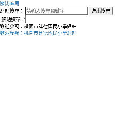
關閉區塊
網站搜尋：
送出搜尋
歡迎參觀：桃園市建德國民小學網站
歡迎參觀：桃園市建德國民小學網站