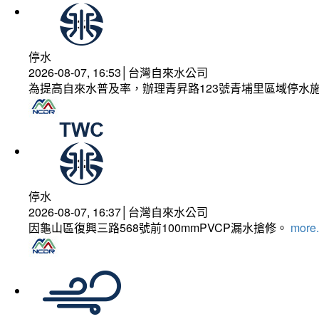
停水
2026-08-07, 16:53│台灣自來水公司
為提高自來水普及率，辦理青昇路123號青埔里區域停水
停水
2026-08-07, 16:37│台灣自來水公司
因龜山區復興三路568號前100mmPVCP漏水搶修。
more.