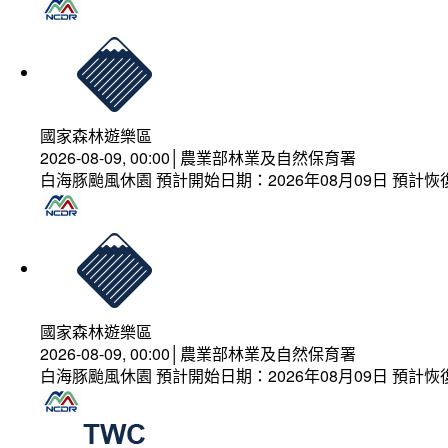
國家森林遊樂區
2026-08-09, 00:00│農業部林業及自然保育署
白海豚颱風休園 預計開始日期：2026年08月09日 預計恢復
國家森林遊樂區
2026-08-09, 00:00│農業部林業及自然保育署
白海豚颱風休園 預計開始日期：2026年08月09日 預計恢復