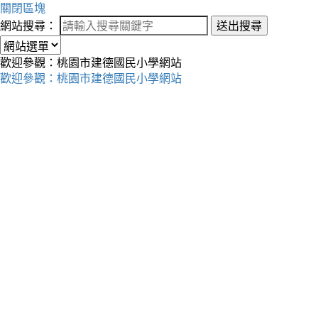
關閉區塊
網站搜尋：
送出搜尋
歡迎參觀：桃園市建德國民小學網站
歡迎參觀：桃園市建德國民小學網站