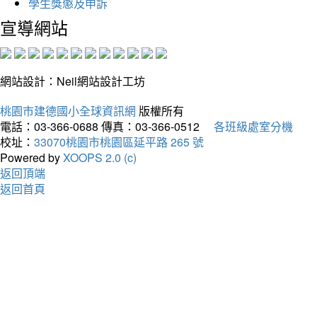
學生獎懲及申訴
宣導網站
網站設計：Neil網站設計工坊
桃園市建德國小全球資訊網
版權所有
電話：03-366-0688
傳真：03-366-0512
各班級處室分機
校址：
33070桃園市桃園區延平路 265 號
Powered by
XOOPS 2.0 (c)
返回頂端
返回首頁