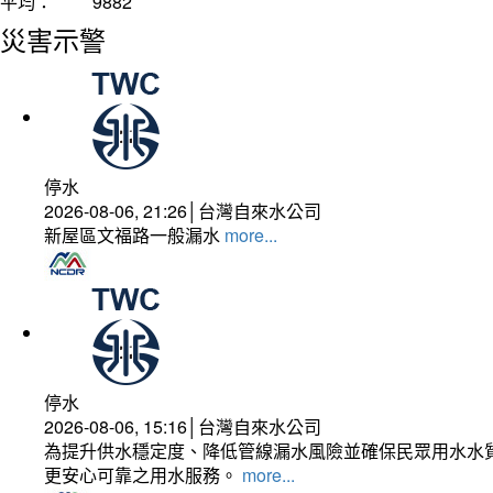
平均：
9882
災害示警
停水
2026-08-06, 21:26│台灣自來水公司
新屋區文福路一般漏水
more...
停水
2026-08-06, 15:16│台灣自來水公司
為提升供水穩定度、降低管線漏水風險並確保民眾用水水質
更安心可靠之用水服務。
more...