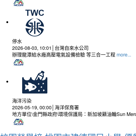
停水
2026-08-03, 10:01│台灣自來水公司
辦理龍潭給水廠高壓電氣設備檢驗 等三合一工程
more...
海洋污染
2026-05-19, 00:00│海洋保育署
地方單位\金門縣政府\環境保護局：新加坡籍油輪Sun Mer