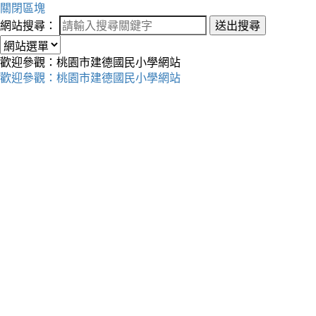
關閉區塊
網站搜尋：
送出搜尋
歡迎參觀：桃園市建德國民小學網站
歡迎參觀：桃園市建德國民小學網站