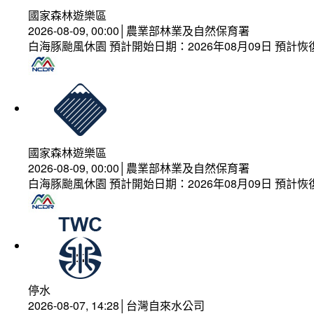
國家森林遊樂區
2026-08-09, 00:00│農業部林業及自然保育署
白海豚颱風休園 預計開始日期：2026年08月09日 預計恢復
國家森林遊樂區
2026-08-09, 00:00│農業部林業及自然保育署
白海豚颱風休園 預計開始日期：2026年08月09日 預計恢復
停水
2026-08-07, 14:28│台灣自來水公司