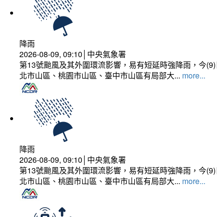
降雨
2026-08-09, 09:10│中央氣象署
第13號颱風及其外圍環流影響，易有短延時強降雨，今(
北市山區、桃園市山區、臺中市山區有局部大...
more...
降雨
2026-08-09, 09:10│中央氣象署
第13號颱風及其外圍環流影響，易有短延時強降雨，今(
北市山區、桃園市山區、臺中市山區有局部大...
more...