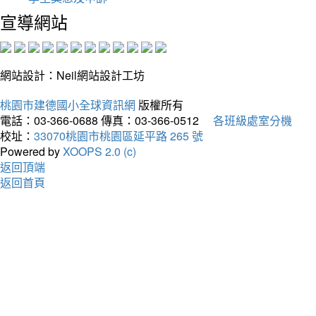
宣導網站
網站設計：Neil網站設計工坊
桃園市建德國小全球資訊網
版權所有
電話：03-366-0688
傳真：03-366-0512
各班級處室分機
校址：
33070桃園市桃園區延平路 265 號
Powered by
XOOPS 2.0 (c)
返回頂端
返回首頁