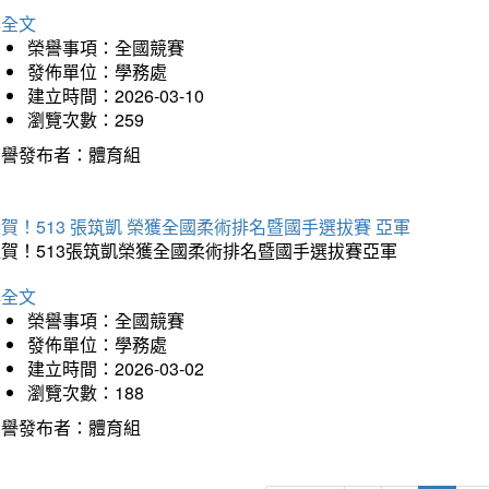
詳全文
榮譽事項：全國競賽
發佈單位：學務處
建立時間：2026-03-10
瀏覽次數：259
榮譽發布者：體育組
賀！513 張筑凱 榮獲全國柔術排名暨國手選拔賽 亞軍
狂賀！513張筑凱榮獲全國柔術排名暨國手選拔賽亞軍
詳全文
榮譽事項：全國競賽
發佈單位：學務處
建立時間：2026-03-02
瀏覽次數：188
榮譽發布者：體育組