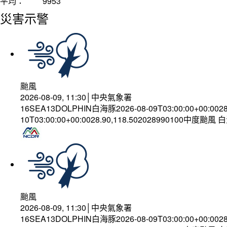
平均：
9953
災害示警
颱風
2026-08-09, 11:30│中央氣象署
16SEA13DOLPHIN白海豚2026-08-09T03:00:00+00:002
10T03:00:00+00:0028.90,118.502028990100中度颱風
颱風
2026-08-09, 11:30│中央氣象署
16SEA13DOLPHIN白海豚2026-08-09T03:00:00+00:002