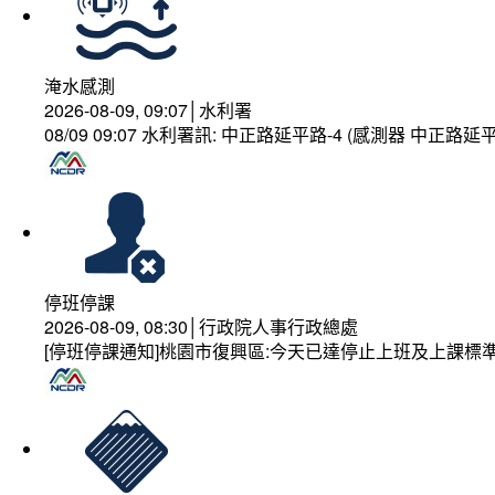
淹水感測
2026-08-09, 09:07│水利署
08/09 09:07 水利署訊: 中正路延平路-4 (感測器 中正
停班停課
2026-08-09, 08:30│行政院人事行政總處
[停班停課通知]桃園市復興區:今天已達停止上班及上課標