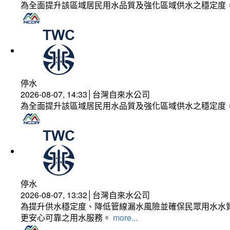
為全面提升該區域居民用水品質及強化區域供水之穩定度
停水
2026-08-07, 14:33│台灣自來水公司
為全面提升該區域居民用水品質及強化區域供水之穩定度
停水
2026-08-07, 13:32│台灣自來水公司
為提升供水穩定度、降低管線漏水風險並確保民眾用水水質
更安心可靠之用水服務。
more...