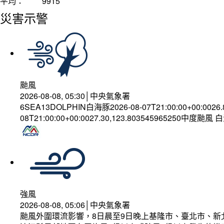
平均：
9915
災害示警
颱風
2026-08-08, 05:30│中央氣象署
6SEA13DOLPHIN白海豚2026-08-07T21:00:00+00:0026
08T21:00:00+00:0027.30,123.803545965250中度颱風
強風
2026-08-08, 05:06│中央氣象署
颱風外圍環流影響，8日晨至9日晚上基隆市、臺北市、新