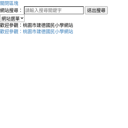
關閉區塊
網站搜尋：
送出搜尋
歡迎參觀：桃園市建德國民小學網站
歡迎參觀：桃園市建德國民小學網站