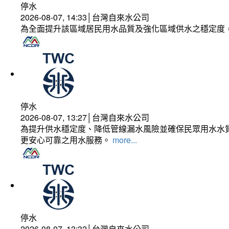
停水
2026-08-07, 14:33│台灣自來水公司
為全面提升該區域居民用水品質及強化區域供水之穩定度
停水
2026-08-07, 13:27│台灣自來水公司
為提升供水穩定度、降低管線漏水風險並確保民眾用水水質
更安心可靠之用水服務。
more...
停水
2026-08-07, 13:32│台灣自來水公司