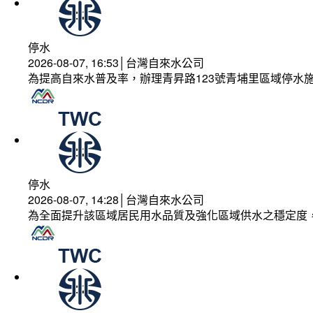
停水
2026-08-07, 16:53│台灣自來水公司
為提高自來水普及率，辦理青昇路123號青埔里區域停水
停水
2026-08-07, 14:28│台灣自來水公司
為全面提升該區域居民用水品質及強化區域供水之穩定度