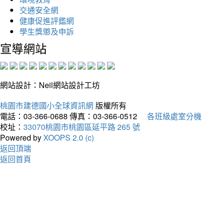
交通安全網
健康促進評鑑網
學生獎懲及申訴
宣導網站
網站設計：Neil網站設計工坊
桃園市建德國小全球資訊網
版權所有
電話：03-366-0688
傳真：03-366-0512
各班級處室分機
校址：
33070桃園市桃園區延平路 265 號
Powered by
XOOPS 2.0 (c)
返回頂端
返回首頁