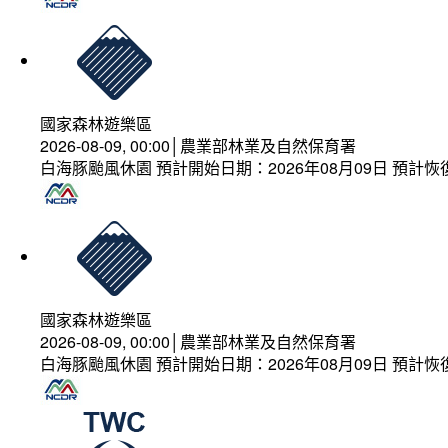
國家森林遊樂區
2026-08-09, 00:00│農業部林業及自然保育署
白海豚颱風休園 預計開始日期：2026年08月09日 預計恢復
國家森林遊樂區
2026-08-09, 00:00│農業部林業及自然保育署
白海豚颱風休園 預計開始日期：2026年08月09日 預計恢復