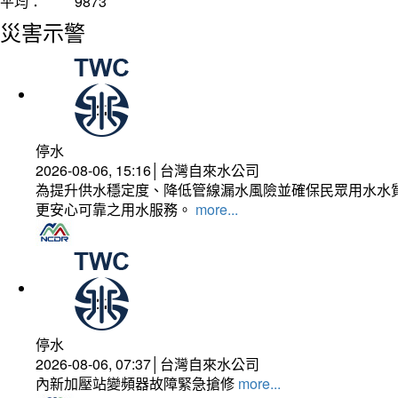
平均：
9873
災害示警
停水
2026-08-06, 15:16│台灣自來水公司
為提升供水穩定度、降低管線漏水風險並確保民眾用水水質
更安心可靠之用水服務。
more...
停水
2026-08-06, 07:37│台灣自來水公司
內新加壓站變頻器故障緊急搶修
more...