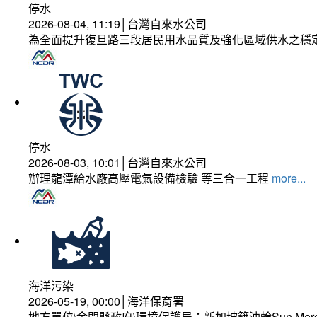
停水
2026-08-04, 11:19│台灣自來水公司
為全面提升復旦路三段居民用水品質及強化區域供水之穩
停水
2026-08-03, 10:01│台灣自來水公司
辦理龍潭給水廠高壓電氣設備檢驗 等三合一工程
more...
海洋污染
2026-05-19, 00:00│海洋保育署
地方單位\金門縣政府\環境保護局：新加坡籍油輪Sun Mer