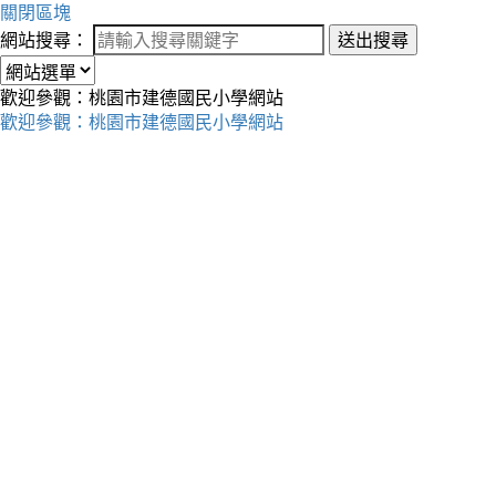
關閉區塊
網站搜尋：
送出搜尋
歡迎參觀：桃園市建德國民小學網站
歡迎參觀：桃園市建德國民小學網站