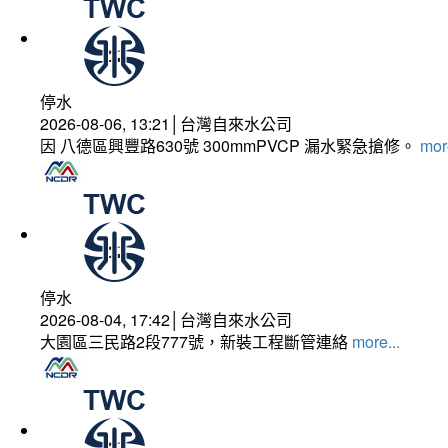
停水
2026-08-06, 13:21│台灣自來水公司
因 八德區興豐路630號 300mmPVCP 漏水緊急搶修。
more
停水
2026-08-04, 17:42│台灣自來水公司
大園區三民路2段777號，新裝工程斷管連絡
more...