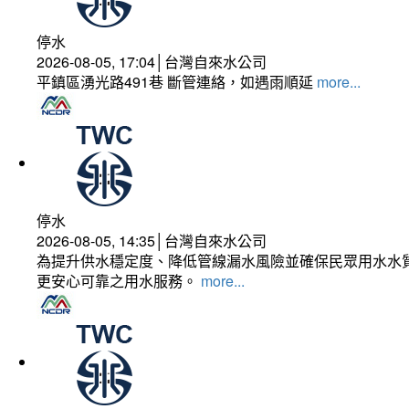
停水
2026-08-05, 17:04│台灣自來水公司
平鎮區湧光路491巷 斷管連絡，如遇雨順延
more...
停水
2026-08-05, 14:35│台灣自來水公司
為提升供水穩定度、降低管線漏水風險並確保民眾用水水質
更安心可靠之用水服務。
more...