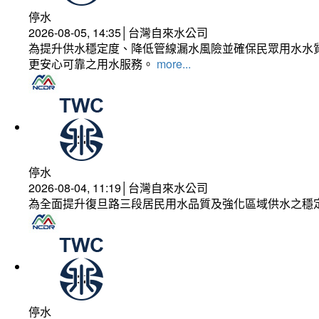
停水
2026-08-05, 14:35│台灣自來水公司
為提升供水穩定度、降低管線漏水風險並確保民眾用水水質
更安心可靠之用水服務。
more...
停水
2026-08-04, 11:19│台灣自來水公司
為全面提升復旦路三段居民用水品質及強化區域供水之穩
停水