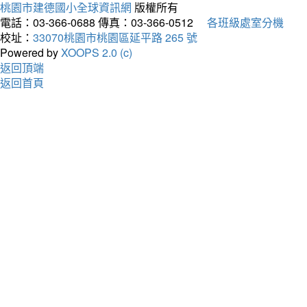
桃園市建德國小全球資訊網
版權所有
電話：03-366-0688
傳真：03-366-0512
各班級處室分機
校址：
33070桃園市桃園區延平路 265 號
Powered by
XOOPS 2.0 (c)
返回頂端
返回首頁