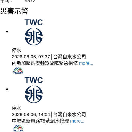
平均：
9872
災害示警
停水
2026-08-06, 07:37│台灣自來水公司
內新加壓站變頻器故障緊急搶修
more...
停水
2026-08-06, 14:04│台灣自來水公司
中壢區新興路78號漏水修理
more...