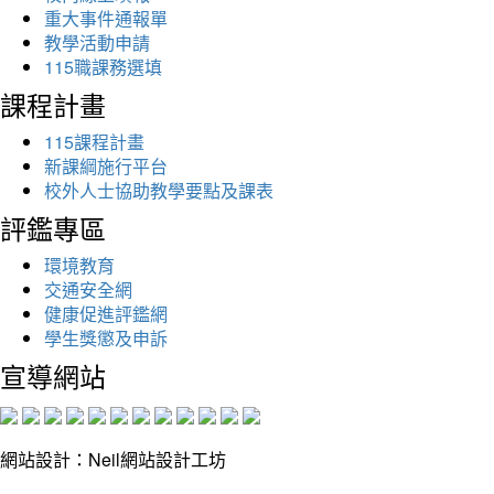
重大事件通報單
教學活動申請
115職課務選填
課程計畫
115課程計畫
新課綱施行平台
校外人士協助教學要點及課表
評鑑專區
環境教育
交通安全網
健康促進評鑑網
學生獎懲及申訴
宣導網站
網站設計：Neil網站設計工坊