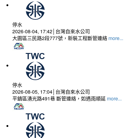
停水
2026-08-04, 17:42│台灣自來水公司
大園區三民路2段777號，新裝工程斷管連絡
more...
停水
2026-08-05, 17:04│台灣自來水公司
平鎮區湧光路491巷 斷管連絡，如遇雨順延
more...