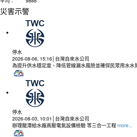
平均：
9888
災害示警
停水
2026-08-06, 15:16│台灣自來水公司
為提升供水穩定度、降低管線漏水風險並確保民眾用水水
停水
2026-08-03, 10:01│台灣自來水公司
辦理龍潭給水廠高壓電氣設備檢驗 等三合一工程
more...