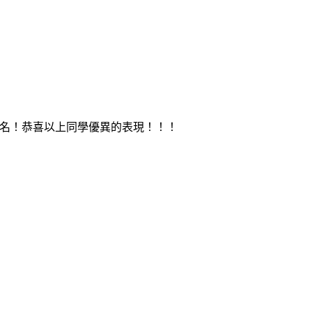
第一名！恭喜以上同學優異的表現！！！