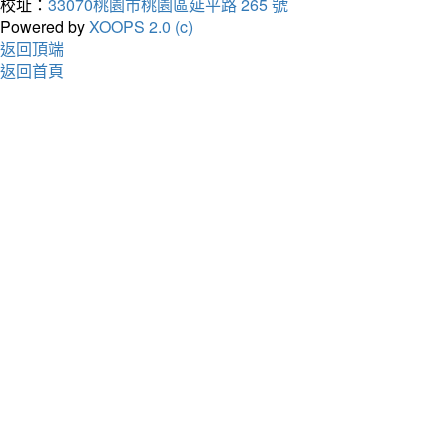
校址：
33070桃園市桃園區延平路 265 號
Powered by
XOOPS 2.0 (c)
返回頂端
返回首頁