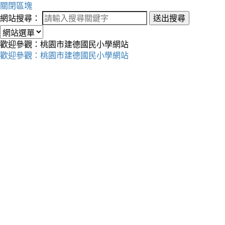
關閉區塊
網站搜尋：
送出搜尋
歡迎參觀：桃園市建德國民小學網站
歡迎參觀：桃園市建德國民小學網站