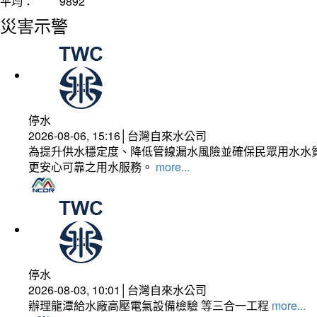
平均：
9892
災害示警
停水
2026-08-06, 15:16│台灣自來水公司
為提升供水穩定度、降低管線漏水風險並確保民眾用水水質
更安心可靠之用水服務。
more...
停水
2026-08-03, 10:01│台灣自來水公司
辦理龍潭給水廠高壓電氣設備檢驗 等三合一工程
more...