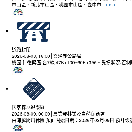
市山區、新北市山區、桃園市山區、臺中市...
more...
道路封閉
2026-08-08, 18:00│交通部公路局
桃園市 復興區 台7線 47K+100~60K+396。受損狀況/
國家森林遊樂區
2026-08-09, 00:00│農業部林業及自然保育署
白海豚颱風休園 預計開始日期：2026年08月09日 預計恢復