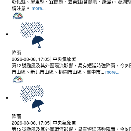
彰化縣、屏東縣、宜蘭縣、臺東縣(含蘭嶼、綠島)、澎湖縣
請注意。
more...
降雨
2026-08-08, 17:05│中央氣象署
第13號颱風及其外圍環流影響，易有短延時強降雨，今(8
市山區、新北市山區、桃園市山區、臺中市...
more...
降雨
2026-08-08, 17:05│中央氣象署
第13號颱風及其外圍環流影響，易有短延時強降雨，今(8