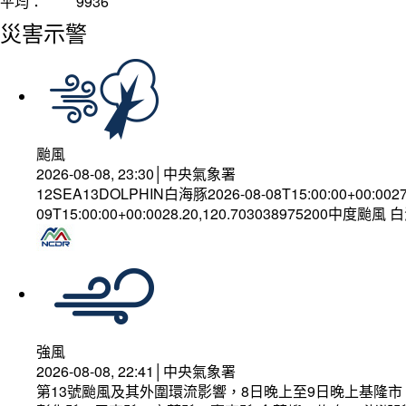
平均：
9936
災害示警
颱風
2026-08-08, 23:30│中央氣象署
12SEA13DOLPHIN白海豚2026-08-08T15:00:00+00:002
09T15:00:00+00:0028.20,120.703038975200中度颱風
強風
2026-08-08, 22:41│中央氣象署
第13號颱風及其外圍環流影響，8日晚上至9日晚上基隆