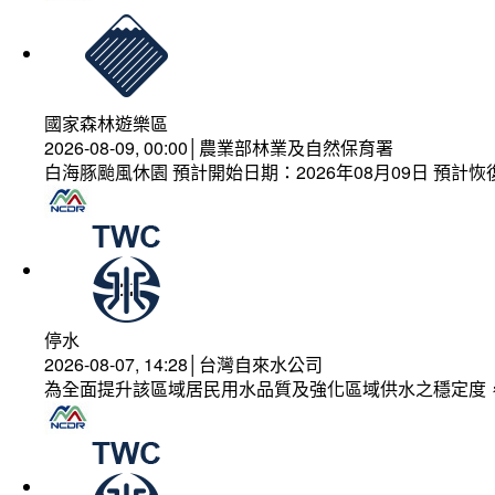
國家森林遊樂區
2026-08-09, 00:00│農業部林業及自然保育署
白海豚颱風休園 預計開始日期：2026年08月09日 預計恢復
停水
2026-08-07, 14:28│台灣自來水公司
為全面提升該區域居民用水品質及強化區域供水之穩定度