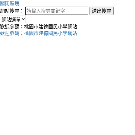
關閉區塊
網站搜尋：
送出搜尋
歡迎參觀：桃園市建德國民小學網站
歡迎參觀：桃園市建德國民小學網站