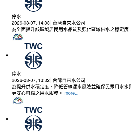
停水
2026-08-07, 14:33│台灣自來水公司
為全面提升該區域居民用水品質及強化區域供水之穩定度
停水
2026-08-07, 13:32│台灣自來水公司
為提升供水穩定度、降低管線漏水風險並確保民眾用水水質
更安心可靠之用水服務。
more...