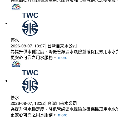
停水
2026-08-07, 13:27│台灣自來水公司
為提升供水穩定度、降低管線漏水風險並確保民眾用水水質
更安心可靠之用水服務。
more...
停水
2026-08-07, 13:32│台灣自來水公司
為提升供水穩定度、降低管線漏水風險並確保民眾用水水質
更安心可靠之用水服務。
more...