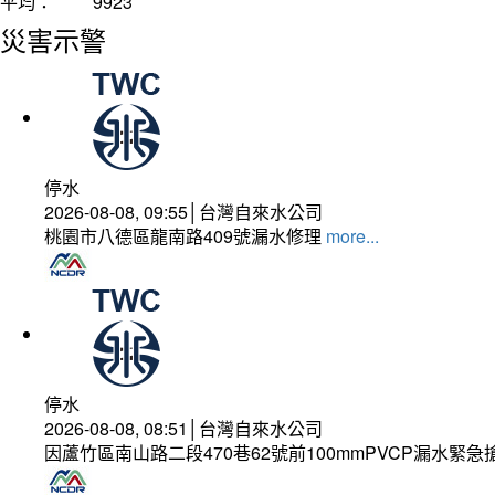
平均：
9923
災害示警
停水
2026-08-08, 09:55│台灣自來水公司
桃園市八德區龍南路409號漏水修理
more...
停水
2026-08-08, 08:51│台灣自來水公司
因蘆竹區南山路二段470巷62號前100mmPVCP漏水緊急