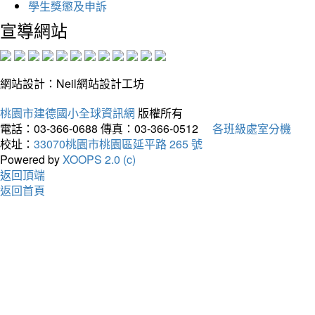
學生獎懲及申訴
宣導網站
網站設計：Neil網站設計工坊
桃園市建德國小全球資訊網
版權所有
電話：03-366-0688
傳真：03-366-0512
各班級處室分機
校址：
33070桃園市桃園區延平路 265 號
Powered by
XOOPS 2.0 (c)
返回頂端
返回首頁