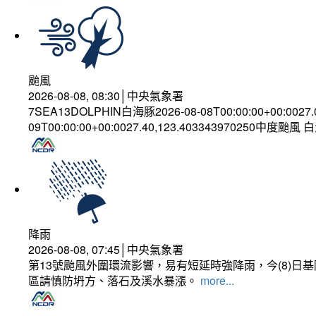
颱風
2026-08-08, 08:30│中央氣象署
7SEA13DOLPHIN白海豚2026-08-08T00:00:00+00:0027
09T00:00:00+00:0027.40,123.403343970250中度颱風
降雨
2026-08-08, 07:45│中央氣象署
第13號颱風外圍環流影響，易有短延時強降雨，今(8)
區請慎防坍方、落石及溪水暴漲。
more...