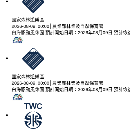
國家森林遊樂區
2026-08-09, 00:00│農業部林業及自然保育署
白海豚颱風休園 預計開始日期：2026年08月09日 預計恢復
國家森林遊樂區
2026-08-09, 00:00│農業部林業及自然保育署
白海豚颱風休園 預計開始日期：2026年08月09日 預計恢復