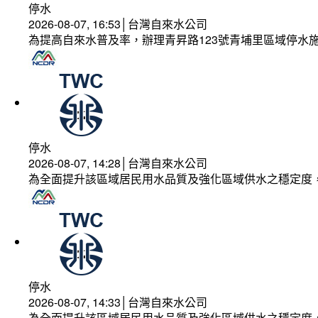
停水
2026-08-07, 16:53│台灣自來水公司
為提高自來水普及率，辦理青昇路123號青埔里區域停水
停水
2026-08-07, 14:28│台灣自來水公司
為全面提升該區域居民用水品質及強化區域供水之穩定度
停水
2026-08-07, 14:33│台灣自來水公司
為全面提升該區域居民用水品質及強化區域供水之穩定度