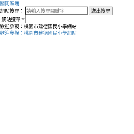
關閉區塊
網站搜尋：
送出搜尋
歡迎參觀：桃園市建德國民小學網站
歡迎參觀：桃園市建德國民小學網站