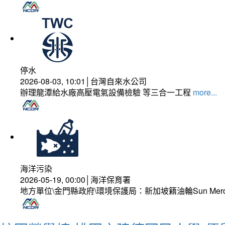
停水
2026-08-03, 10:01│台灣自來水公司
辦理龍潭給水廠高壓電氣設備檢驗 等三合一工程
more...
海洋污染
2026-05-19, 00:00│海洋保育署
地方單位\金門縣政府\環境保護局：新加坡籍油輪Sun Mer