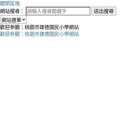
關閉區塊
網站搜尋：
送出搜尋
歡迎參觀：桃園市建德國民小學網站
歡迎參觀：桃園市建德國民小學網站