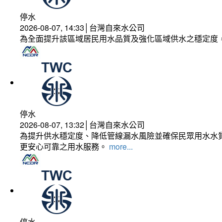
停水
2026-08-07, 14:33│台灣自來水公司
為全面提升該區域居民用水品質及強化區域供水之穩定度
停水
2026-08-07, 13:32│台灣自來水公司
為提升供水穩定度、降低管線漏水風險並確保民眾用水水質
更安心可靠之用水服務。
more...
停水