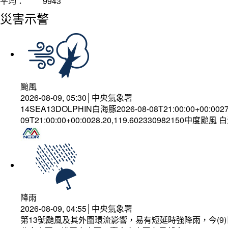
平均：
9943
災害示警
颱風
2026-08-09, 05:30│中央氣象署
14SEA13DOLPHIN白海豚2026-08-08T21:00:00+00:002
09T21:00:00+00:0028.20,119.602330982150中度颱風
降雨
2026-08-09, 04:55│中央氣象署
第13號颱風及其外圍環流影響，易有短延時強降雨，今(