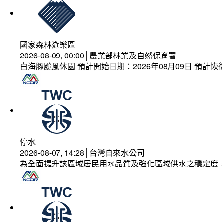
國家森林遊樂區
2026-08-09, 00:00│農業部林業及自然保育署
白海豚颱風休園 預計開始日期：2026年08月09日 預計恢復
停水
2026-08-07, 14:28│台灣自來水公司
為全面提升該區域居民用水品質及強化區域供水之穩定度