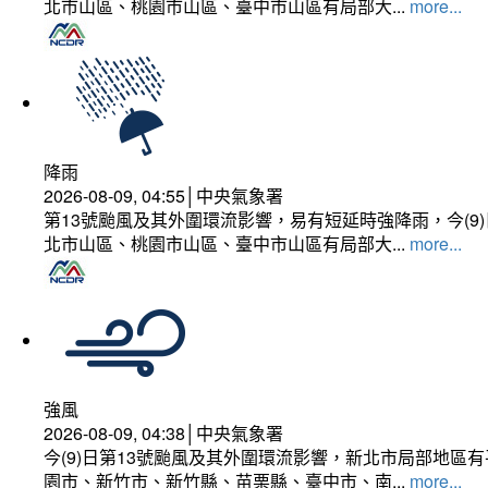
北市山區、桃園市山區、臺中市山區有局部大...
more...
降雨
2026-08-09, 04:55│中央氣象署
第13號颱風及其外圍環流影響，易有短延時強降雨，今(
北市山區、桃園市山區、臺中市山區有局部大...
more...
強風
2026-08-09, 04:38│中央氣象署
今(9)日第13號颱風及其外圍環流影響，新北市局部地區
園市、新竹市、新竹縣、苗栗縣、臺中市、南...
more...