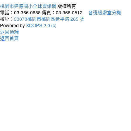
桃園市建德國小全球資訊網
版權所有
電話：03-366-0688
傳真：03-366-0512
各班級處室分機
校址：
33070桃園市桃園區延平路 265 號
Powered by
XOOPS 2.0 (c)
返回頂端
返回首頁