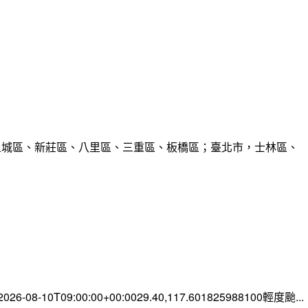
、土城區、新莊區、八里區、三重區、板橋區；臺北市，士林區、
-08-10T09:00:00+00:0029.40,117.601825988100輕度颱...