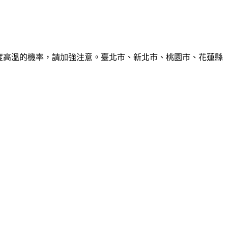
6度高溫的機率，請加強注意。臺北市、新北市、桃園市、花蓮縣