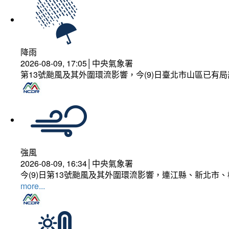
降雨
2026-08-09, 17:05│中央氣象署
第13號颱風及其外圍環流影響，今(9)日臺北市山區已有局
強風
2026-08-09, 16:34│中央氣象署
今(9)日第13號颱風及其外圍環流影響，連江縣、新北市
more...