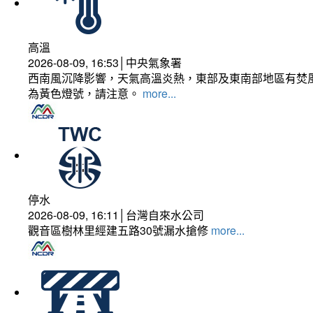
高溫
2026-08-09, 16:53│中央氣象署
西南風沉降影響，天氣高溫炎熱，東部及東南部地區有焚風
為黃色燈號，請注意。
more...
停水
2026-08-09, 16:11│台灣自來水公司
觀音區樹林里經建五路30號漏水搶修
more...