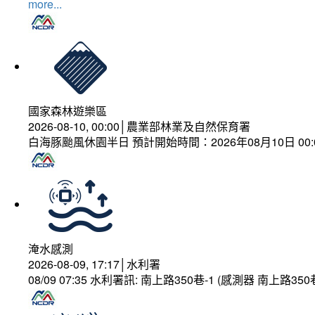
more...
國家森林遊樂區
2026-08-10, 00:00│農業部林業及自然保育署
白海豚颱風休園半日 預計開始時間：2026年08月10日 00:00
淹水感測
2026-08-09, 17:17│水利署
08/09 07:35 水利署訊: 南上路350巷-1 (感測器 南上