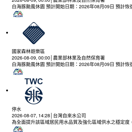
白海豚颱風休園 預計開始日期：2026年08月09日 預計恢復
國家森林遊樂區
2026-08-09, 00:00│農業部林業及自然保育署
白海豚颱風休園 預計開始日期：2026年08月09日 預計恢復
停水
2026-08-07, 14:28│台灣自來水公司
為全面提升該區域居民用水品質及強化區域供水之穩定度