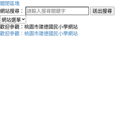
關閉區塊
網站搜尋：
送出搜尋
歡迎參觀：桃園市建德國民小學網站
歡迎參觀：桃園市建德國民小學網站