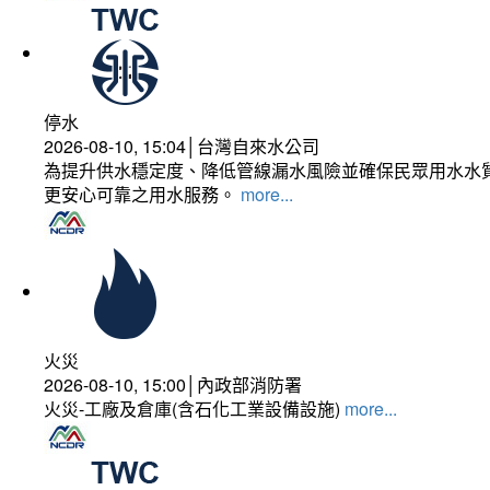
停水
2026-08-10, 15:04│台灣自來水公司
為提升供水穩定度、降低管線漏水風險並確保民眾用水水質
更安心可靠之用水服務。
more...
火災
2026-08-10, 15:00│內政部消防署
火災-工廠及倉庫(含石化工業設備設施)
more...