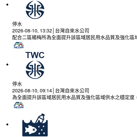
停水
2026-08-10, 13:32│台灣自來水公司
配合二區楊梅所為全面提升該區域居民用水品質及強化區
停水
2026-08-10, 09:14│台灣自來水公司
為全面提升該區域居民用水品質及強化區域供水之穩定度