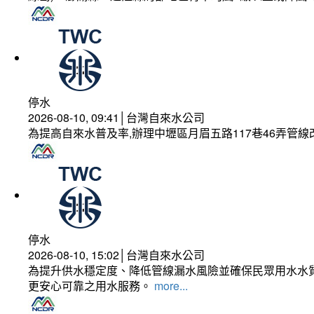
停水
2026-08-10, 09:41│台灣自來水公司
為提高自來水普及率,辦理中壢區月眉五路117巷46弄管
停水
2026-08-10, 15:02│台灣自來水公司
為提升供水穩定度、降低管線漏水風險並確保民眾用水水質
更安心可靠之用水服務。
more...