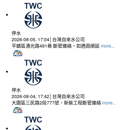
停水
2026-08-05, 17:04│台灣自來水公司
平鎮區湧光路491巷 斷管連絡，如遇雨順延
more...
停水
2026-08-04, 17:42│台灣自來水公司
大園區三民路2段777號，新裝工程斷管連絡
more...