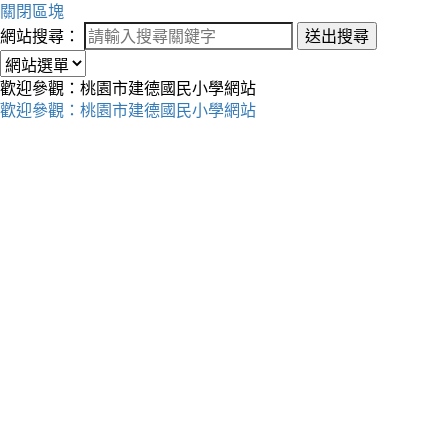
關閉區塊
網站搜尋：
送出搜尋
歡迎參觀：桃園市建德國民小學網站
歡迎參觀：桃園市建德國民小學網站