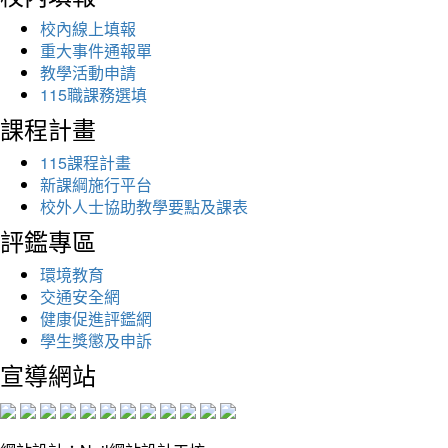
校內線上填報
重大事件通報單
教學活動申請
115職課務選填
課程計畫
115課程計畫
新課綱施行平台
校外人士協助教學要點及課表
評鑑專區
環境教育
交通安全網
健康促進評鑑網
學生獎懲及申訴
宣導網站