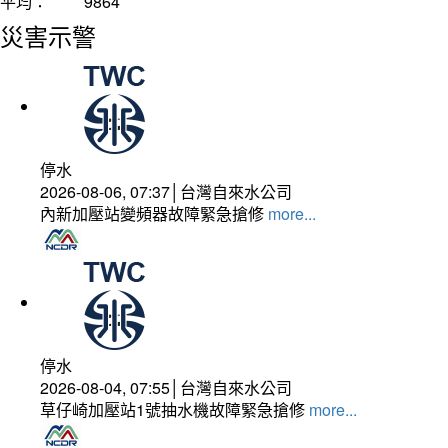
平均：
9864
災害示警
停水
2026-08-06, 07:37│台灣自來水公司
內新加壓站變頻器故障緊急搶修
more...
停水
2026-08-04, 07:55│台灣自來水公司
草仔崎加壓站1號抽水機故障緊急搶修
more...