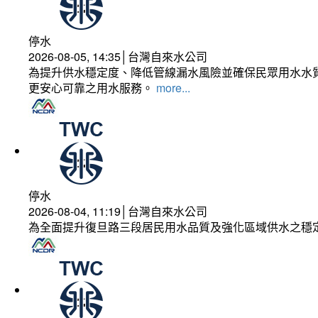
停水
2026-08-05, 14:35│台灣自來水公司
為提升供水穩定度、降低管線漏水風險並確保民眾用水水質
更安心可靠之用水服務。
more...
停水
2026-08-04, 11:19│台灣自來水公司
為全面提升復旦路三段居民用水品質及強化區域供水之穩