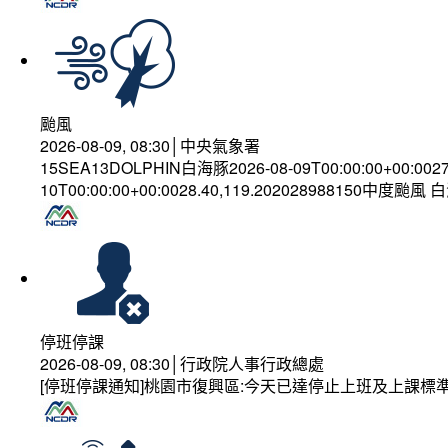
颱風
2026-08-09, 08:30│中央氣象署
15SEA13DOLPHIN白海豚2026-08-09T00:00:00+00:002
10T00:00:00+00:0028.40,119.202028988150中度颱風
停班停課
2026-08-09, 08:30│行政院人事行政總處
[停班停課通知]桃園市復興區:今天已達停止上班及上課標