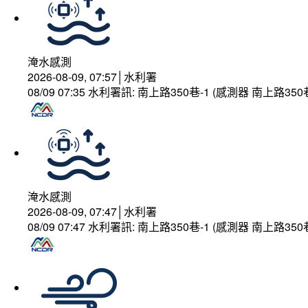
淹水感測
2026-08-09, 07:57│水利署
08/09 07:35 水利署訊: 南上路350巷-1 (感測器 南上
淹水感測
2026-08-09, 07:47│水利署
08/09 07:47 水利署訊: 南上路350巷-1 (感測器 南上路