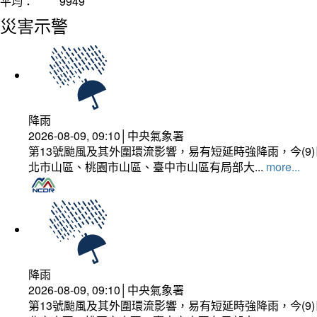
平均：
9949
災害示警
降雨
2026-08-09, 09:10│中央氣象署
第13號颱風及其外圍環流影響，易有短延時強降雨，今(
北市山區、桃園市山區、臺中市山區有局部大...
more...
降雨
2026-08-09, 09:10│中央氣象署
第13號颱風及其外圍環流影響，易有短延時強降雨，今(