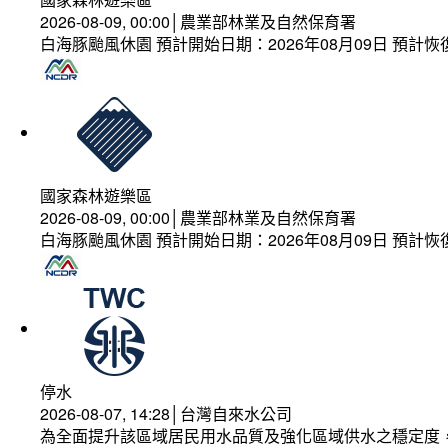
2026-08-09, 00:00│農業部林業及自然保育署
白海豚颱風休園 預計開始日期：2026年08月09日 預計恢復
國家森林遊樂區
2026-08-09, 00:00│農業部林業及自然保育署
白海豚颱風休園 預計開始日期：2026年08月09日 預計恢復
停水
2026-08-07, 14:28│台灣自來水公司
為全面提升該區域居民用水品質及強化區域供水之穩定度