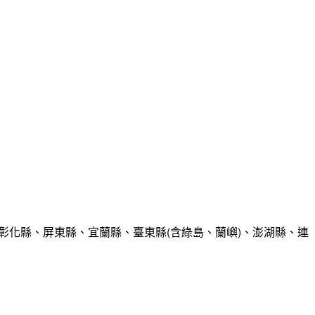
彰化縣、屏東縣、宜蘭縣、臺東縣(含綠島、蘭嶼)、澎湖縣、連