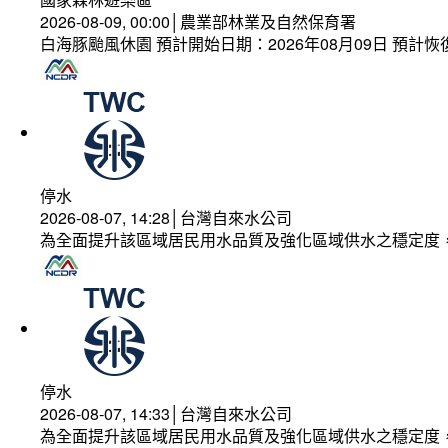
2026-08-09, 00:00│農業部林業及自然保育署
白海豚颱風休園 預計開始日期：2026年08月09日 預計恢復
停水
2026-08-07, 14:28│台灣自來水公司
為全面提升該區域居民用水品質及強化區域供水之穩定度
停水
2026-08-07, 14:33│台灣自來水公司
為全面提升該區域居民用水品質及強化區域供水之穩定度