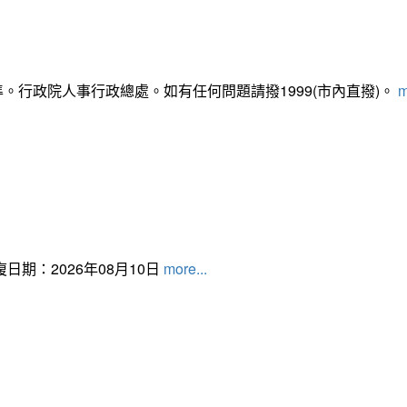
準。行政院人事行政總處。如有任何問題請撥1999(市內直撥)。
m
日期：2026年08月10日
more...