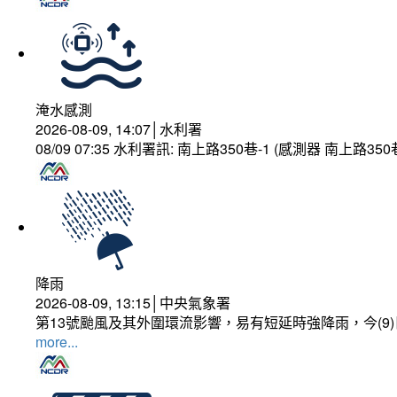
淹水感測
2026-08-09, 14:07│水利署
08/09 07:35 水利署訊: 南上路350巷-1 (感測器 南上
降雨
2026-08-09, 13:15│中央氣象署
第13號颱風及其外圍環流影響，易有短延時強降雨，今(9
more...