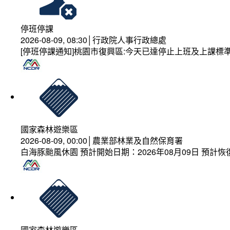
停班停課
2026-08-09, 08:30│行政院人事行政總處
[停班停課通知]桃園市復興區:今天已達停止上班及上課標
國家森林遊樂區
2026-08-09, 00:00│農業部林業及自然保育署
白海豚颱風休園 預計開始日期：2026年08月09日 預計恢復
國家森林遊樂區