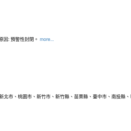
管制原因: 預警性封閉。
more...
市、新北市、桃園市、新竹市、新竹縣、苗栗縣、臺中市、南投縣、