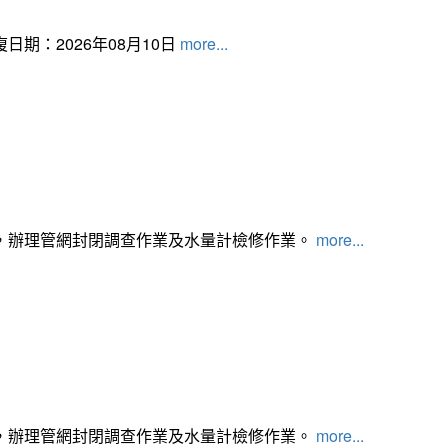
日期：2026年08月10日
more...
，辦理管網封閉調查作業及水量計檢修作業。
more...
，辦理管網封閉調查作業及水量計檢修作業。
more...