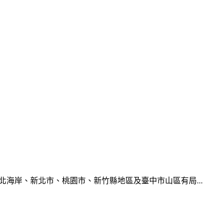
北海岸、新北市、桃園市、新竹縣地區及臺中市山區有局...