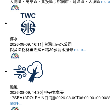
大同區、萬華區、北投區；桃園市，龍潭區、大溪區
more.
停水
2026-08-09, 16:11│台灣自來水公司
觀音區樹林里經建五路30號漏水搶修
more...
颱風
2026-08-09, 14:30│中央氣象署
17SEA13DOLPHIN白海豚2026-08-09T06:00:00+00:002
more...