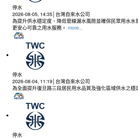
停水
2026-08-05, 14:35│台灣自來水公司
為提升供水穩定度、降低管線漏水風險並確保民眾用水水質
更安心可靠之用水服務。
more...
停水
2026-08-04, 11:19│台灣自來水公司
為全面提升復旦路三段居民用水品質及強化區域供水之穩
停水