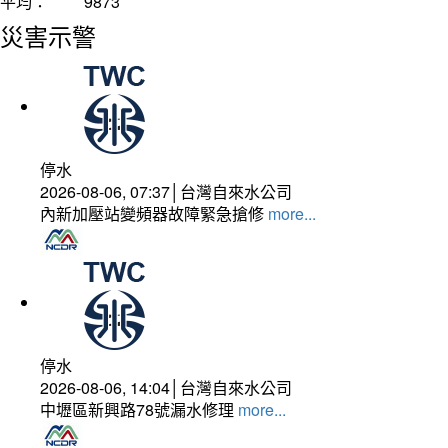
平均：
9873
災害示警
停水
2026-08-06, 07:37│台灣自來水公司
內新加壓站變頻器故障緊急搶修
more...
停水
2026-08-06, 14:04│台灣自來水公司
中壢區新興路78號漏水修理
more...