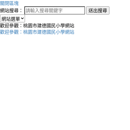
關閉區塊
網站搜尋：
送出搜尋
歡迎參觀：桃園市建德國民小學網站
歡迎參觀：桃園市建德國民小學網站