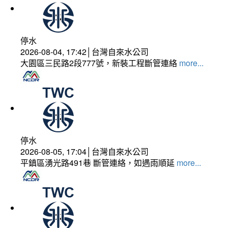
停水
2026-08-04, 17:42│台灣自來水公司
大園區三民路2段777號，新裝工程斷管連絡
more...
停水
2026-08-05, 17:04│台灣自來水公司
平鎮區湧光路491巷 斷管連絡，如遇雨順延
more...