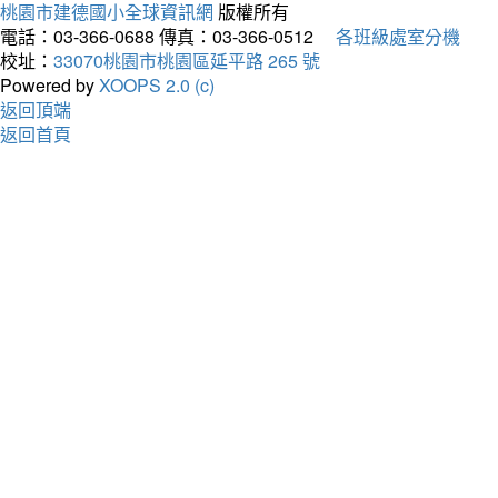
桃園市建德國小全球資訊網
版權所有
電話：03-366-0688
傳真：03-366-0512
各班級處室分機
校址：
33070桃園市桃園區延平路 265 號
Powered by
XOOPS 2.0 (c)
返回頂端
返回首頁