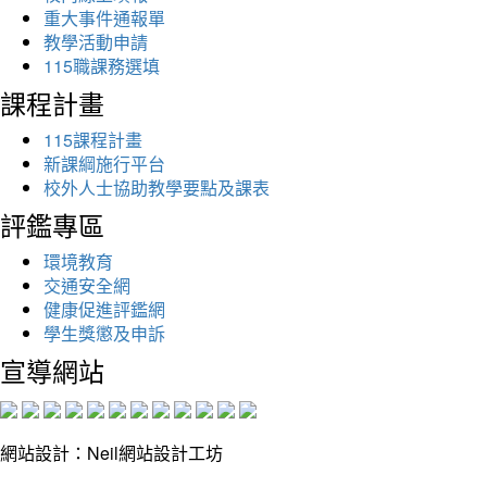
重大事件通報單
教學活動申請
115職課務選填
課程計畫
115課程計畫
新課綱施行平台
校外人士協助教學要點及課表
評鑑專區
環境教育
交通安全網
健康促進評鑑網
學生獎懲及申訴
宣導網站
網站設計：Neil網站設計工坊