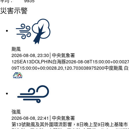
平均：
9935
災害示警
颱風
2026-08-08, 23:30│中央氣象署
12SEA13DOLPHIN白海豚2026-08-08T15:00:00+00:002
09T15:00:00+00:0028.20,120.703038975200中度颱風
強風
2026-08-08, 22:41│中央氣象署
第13號颱風及其外圍環流影響，8日晚上至9日晚上基隆