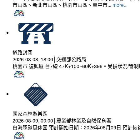
市山區、新北市山區、桃園市山區、臺中市...
more...
道路封閉
2026-08-08, 18:00│交通部公路局
桃園市 復興區 台7線 47K+100~60K+396。受損狀況/
國家森林遊樂區
2026-08-09, 00:00│農業部林業及自然保育署
白海豚颱風休園 預計開始日期：2026年08月09日 預計恢復