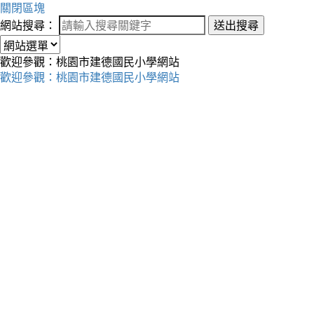
關閉區塊
網站搜尋：
送出搜尋
歡迎參觀：桃園市建德國民小學網站
歡迎參觀：桃園市建德國民小學網站