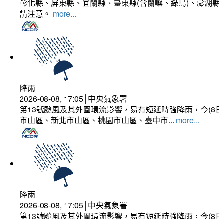
彰化縣、屏東縣、宜蘭縣、臺東縣(含蘭嶼、綠島)、澎湖縣
請注意。
more...
降雨
2026-08-08, 17:05│中央氣象署
第13號颱風及其外圍環流影響，易有短延時強降雨，今(8
市山區、新北市山區、桃園市山區、臺中市...
more...
降雨
2026-08-08, 17:05│中央氣象署
第13號颱風及其外圍環流影響，易有短延時強降雨，今(8