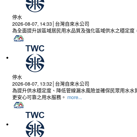
停水
2026-08-07, 14:33│台灣自來水公司
為全面提升該區域居民用水品質及強化區域供水之穩定度
停水
2026-08-07, 13:32│台灣自來水公司
為提升供水穩定度、降低管線漏水風險並確保民眾用水水質
更安心可靠之用水服務。
more...