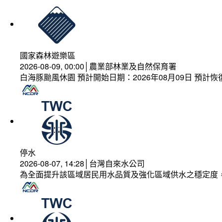
國家森林遊樂區
2026-08-09, 00:00│農業部林業及自然保育署
白海豚颱風休園 預計開始日期：2026年08月09日 預計恢復
停水
2026-08-07, 14:28│台灣自來水公司
為全面提升該區域居民用水品質及強化區域供水之穩定度