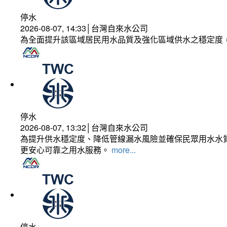
停水
2026-08-07, 14:33│台灣自來水公司
為全面提升該區域居民用水品質及強化區域供水之穩定度
停水
2026-08-07, 13:32│台灣自來水公司
為提升供水穩定度、降低管線漏水風險並確保民眾用水水質
更安心可靠之用水服務。
more...
停水