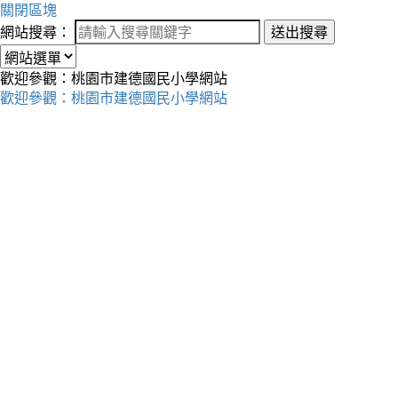
關閉區塊
網站搜尋：
送出搜尋
歡迎參觀：桃園市建德國民小學網站
歡迎參觀：桃園市建德國民小學網站