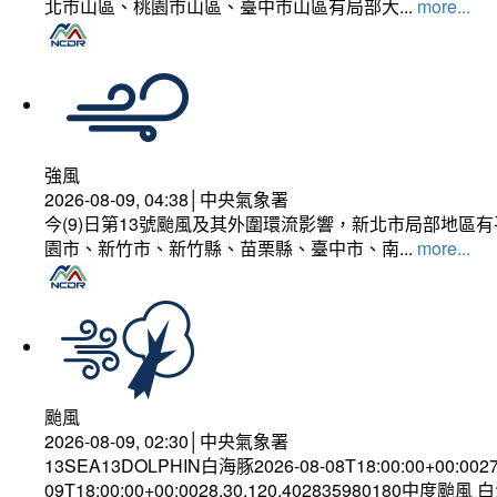
北市山區、桃園市山區、臺中市山區有局部大...
more...
強風
2026-08-09, 04:38│中央氣象署
今(9)日第13號颱風及其外圍環流影響，新北市局部地區
園市、新竹市、新竹縣、苗栗縣、臺中市、南...
more...
颱風
2026-08-09, 02:30│中央氣象署
13SEA13DOLPHIN白海豚2026-08-08T18:00:00+00:002
09T18:00:00+00:0028.30,120.402835980180中度颱風