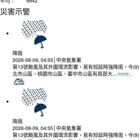
平均：
9942
災害示警
降雨
2026-08-09, 04:55│中央氣象署
第13號颱風及其外圍環流影響，易有短延時強降雨，今(
北市山區、桃園市山區、臺中市山區有局部大...
more...
降雨
2026-08-09, 04:55│中央氣象署
第13號颱風及其外圍環流影響，易有短延時強降雨，今(