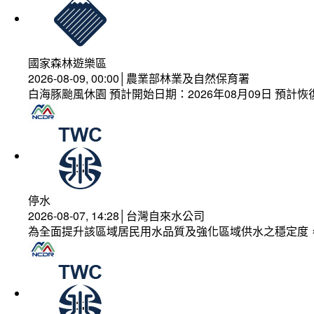
國家森林遊樂區
2026-08-09, 00:00│農業部林業及自然保育署
白海豚颱風休園 預計開始日期：2026年08月09日 預計恢復
停水
2026-08-07, 14:28│台灣自來水公司
為全面提升該區域居民用水品質及強化區域供水之穩定度