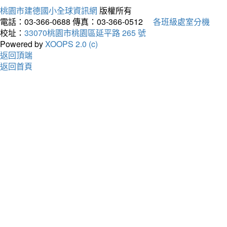
桃園市建德國小全球資訊網
版權所有
電話：03-366-0688
傳真：03-366-0512
各班級處室分機
校址：
33070桃園市桃園區延平路 265 號
Powered by
XOOPS 2.0 (c)
返回頂端
返回首頁