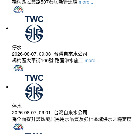
楊梅區民豐路507巷底斷管連絡
more...
停水
2026-08-07, 09:33│台灣自來水公司
楊梅區大平街100號 路面滲水施工
more...
停水
2026-08-07, 09:01│台灣自來水公司
為全面提升該區域居民用水品質及強化區域供水之穩定度