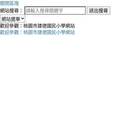
關閉區塊
網站搜尋：
送出搜尋
歡迎參觀：桃園市建德國民小學網站
歡迎參觀：桃園市建德國民小學網站