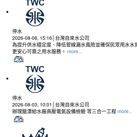
停水
2026-08-06, 15:16│台灣自來水公司
為提升供水穩定度、降低管線漏水風險並確保民眾用水水質
更安心可靠之用水服務。
more...
停水
2026-08-03, 10:01│台灣自來水公司
辦理龍潭給水廠高壓電氣設備檢驗 等三合一工程
more...