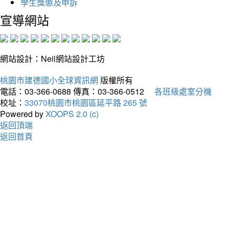
學生獎懲及申訴
宣導網站
網站設計：Neil網站設計工坊
桃園市建德國小全球資訊網
版權所有
電話：03-366-0688
傳真：03-366-0512
各班級處室分機
校址：
33070桃園市桃園區延平路 265 號
Powered by
XOOPS 2.0 (c)
返回頂端
返回首頁