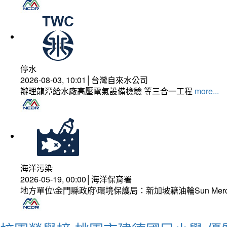
停水
2026-08-03, 10:01│台灣自來水公司
辦理龍潭給水廠高壓電氣設備檢驗 等三合一工程
more...
海洋污染
2026-05-19, 00:00│海洋保育署
地方單位\金門縣政府\環境保護局：新加坡籍油輪Sun Mer