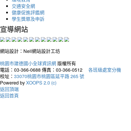
交通安全網
健康促進評鑑網
學生獎懲及申訴
宣導網站
網站設計：Neil網站設計工坊
桃園市建德國小全球資訊網
版權所有
電話：03-366-0688
傳真：03-366-0512
各班級處室分機
校址：
33070桃園市桃園區延平路 265 號
Powered by
XOOPS 2.0 (c)
返回頂端
返回首頁