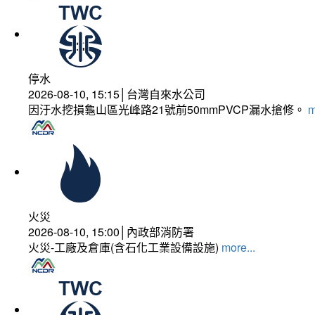
停水
2026-08-10, 15:15│台灣自來水公司
因汙水挖損龜山區光峰路21號前50mmPVCP漏水搶修。
m
火災
2026-08-10, 15:00│內政部消防署
火災-工廠及倉庫(含石化工業設備設施)
more...