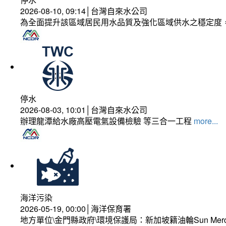
2026-08-10, 09:14│台灣自來水公司
為全面提升該區域居民用水品質及強化區域供水之穩定度
停水
2026-08-03, 10:01│台灣自來水公司
辦理龍潭給水廠高壓電氣設備檢驗 等三合一工程
more...
海洋污染
2026-05-19, 00:00│海洋保育署
地方單位\金門縣政府\環境保護局：新加坡籍油輪Sun Mer