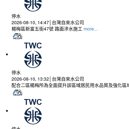
停水
2026-08-10, 14:47│台灣自來水公司
楊梅區新富五街47號 路面滲水施工
more...
停水
2026-08-10, 13:32│台灣自來水公司
配合二區楊梅所為全面提升該區域居民用水品質及強化區
停水