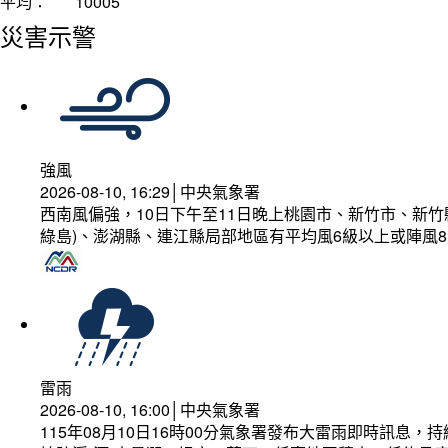
平均：
10005
災害示警
強風
2026-08-10, 16:29│中央氣象署
西南風偏強，10日下午至11日晚上桃園市、新竹市、新
綠島)、澎湖縣、連江縣局部地區有平均風6級以上或陣風8
雷雨
2026-08-10, 16:00│中央氣象署
115年08月10日16時00分氣象署發布大雷雨即時訊息