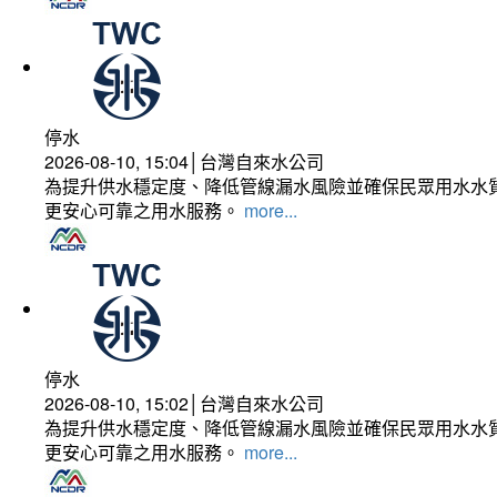
停水
2026-08-10, 15:04│台灣自來水公司
為提升供水穩定度、降低管線漏水風險並確保民眾用水水質
更安心可靠之用水服務。
more...
停水
2026-08-10, 15:02│台灣自來水公司
為提升供水穩定度、降低管線漏水風險並確保民眾用水水質
更安心可靠之用水服務。
more...