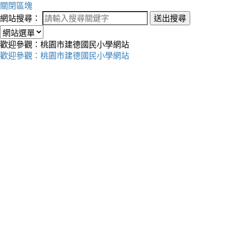
關閉區塊
網站搜尋：
送出搜尋
歡迎參觀：桃園市建德國民小學網站
歡迎參觀：桃園市建德國民小學網站