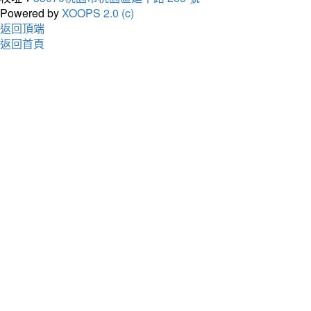
Powered by
XOOPS 2.0 (c)
返回頂端
返回首頁