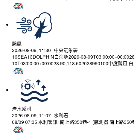
颱風
2026-08-09, 11:30│中央氣象署
16SEA13DOLPHIN白海豚2026-08-09T03:00:00+00:002
10T03:00:00+00:0028.90,118.502028990100中度颱風
淹水感測
2026-08-09, 11:07│水利署
08/09 07:35 水利署訊: 南上路350巷-1 (感測器 南上