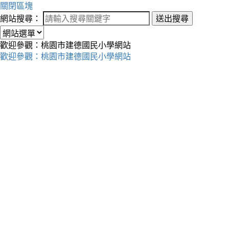
關閉區塊
網站搜尋：
送出搜尋
歡迎參觀：桃園市建德國民小學網站
歡迎參觀：桃園市建德國民小學網站