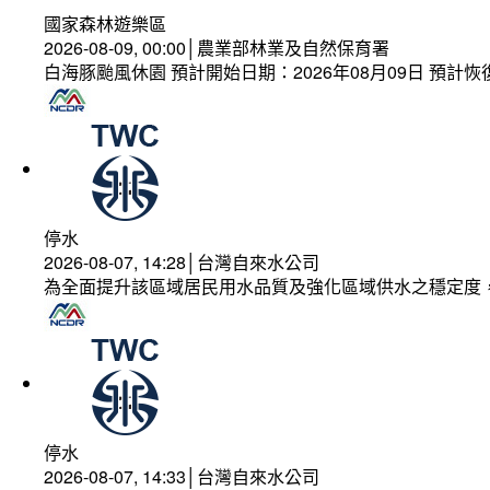
國家森林遊樂區
2026-08-09, 00:00│農業部林業及自然保育署
白海豚颱風休園 預計開始日期：2026年08月09日 預計恢復
停水
2026-08-07, 14:28│台灣自來水公司
為全面提升該區域居民用水品質及強化區域供水之穩定度
停水
2026-08-07, 14:33│台灣自來水公司