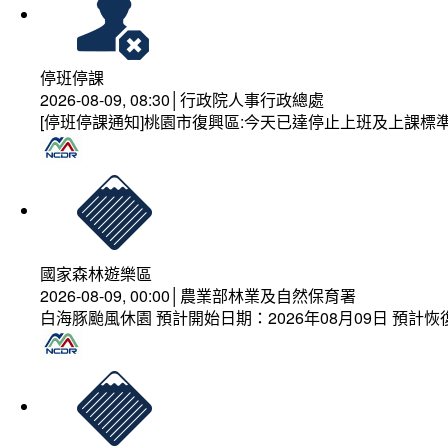
停班停課
2026-08-09, 08:30│行政院人事行政總處
[停班停課通知]桃園市復興區:今天已達停止上班及上課標
國家森林遊樂區
2026-08-09, 00:00│農業部林業及自然保育署
白海豚颱風休園 預計開始日期：2026年08月09日 預計恢復