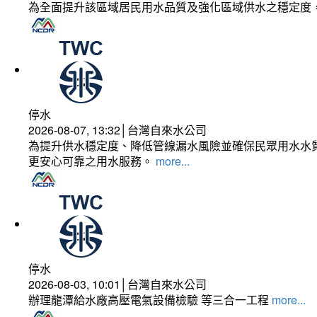
為全面提升該區域居民用水品質及強化區域供水之穩定度
停水
2026-08-07, 13:32│台灣自來水公司
為提升供水穩定度、降低管線漏水風險並確保民眾用水水質
更安心可靠之用水服務。
more...
停水
2026-08-03, 10:01│台灣自來水公司
辦理龍潭給水廠高壓電氣設備檢驗 等三合一工程
more...