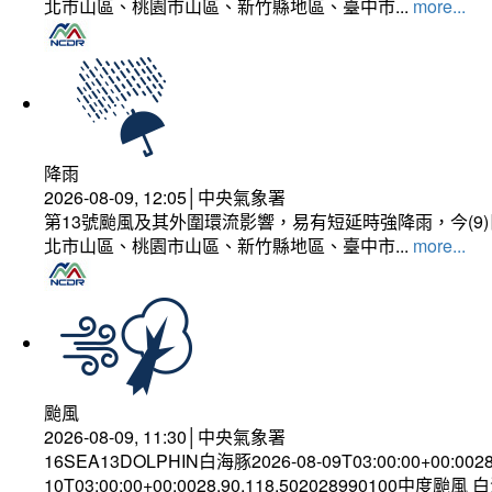
北市山區、桃園市山區、新竹縣地區、臺中市...
more...
降雨
2026-08-09, 12:05│中央氣象署
第13號颱風及其外圍環流影響，易有短延時強降雨，今(
北市山區、桃園市山區、新竹縣地區、臺中市...
more...
颱風
2026-08-09, 11:30│中央氣象署
16SEA13DOLPHIN白海豚2026-08-09T03:00:00+00:002
10T03:00:00+00:0028.90,118.502028990100中度颱風