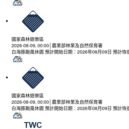
國家森林遊樂區
2026-08-09, 00:00│農業部林業及自然保育署
白海豚颱風休園 預計開始日期：2026年08月09日 預計恢復
國家森林遊樂區
2026-08-09, 00:00│農業部林業及自然保育署
白海豚颱風休園 預計開始日期：2026年08月09日 預計恢復