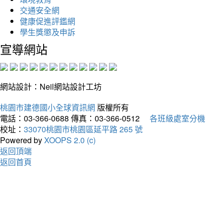
交通安全網
健康促進評鑑網
學生獎懲及申訴
宣導網站
網站設計：Neil網站設計工坊
桃園市建德國小全球資訊網
版權所有
電話：03-366-0688
傳真：03-366-0512
各班級處室分機
校址：
33070桃園市桃園區延平路 265 號
Powered by
XOOPS 2.0 (c)
返回頂端
返回首頁