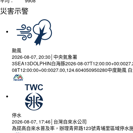
平均：
9908
災害示警
颱風
2026-08-07, 20:30│中央氣象署
3SEA13DOLPHIN白海豚2026-08-07T12:00:00+00:0027
08T12:00:00+00:0027.00,124.604050950280中度颱風
停水
2026-08-07, 17:46│台灣自來水公司
為提高自來水普及率，辦理青昇路123號青埔里區域停水