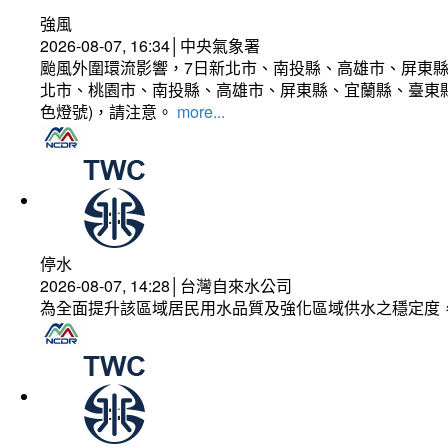
強風
2026-08-07, 16:34│中央氣象署
颱風外圍環流影響，7日新北市、南投縣、高雄市、屏東縣
北市、桃園市、南投縣、高雄市、屏東縣、宜蘭縣、臺東縣
色燈號)，請注意。
more...
停水
2026-08-07, 14:28│台灣自來水公司
為全面提升該區域居民用水品質及強化區域供水之穩定度