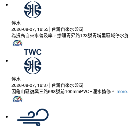
停水
2026-08-07, 16:53│台灣自來水公司
為提高自來水普及率，辦理青昇路123號青埔里區域停水
停水
2026-08-07, 16:37│台灣自來水公司
因龜山區復興三路568號前100mmPVCP漏水搶修。
more.