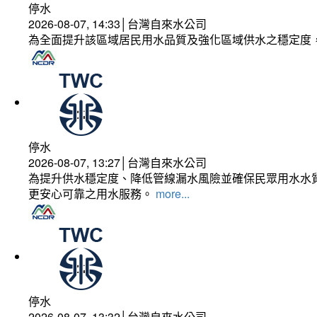
停水
2026-08-07, 14:33│台灣自來水公司
為全面提升該區域居民用水品質及強化區域供水之穩定度
停水
2026-08-07, 13:27│台灣自來水公司
為提升供水穩定度、降低管線漏水風險並確保民眾用水水質
更安心可靠之用水服務。
more...
停水
2026-08-07, 13:32│台灣自來水公司