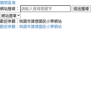
關閉區塊
網站搜尋：
送出搜尋
歡迎參觀：桃園市建德國民小學網站
歡迎參觀：桃園市建德國民小學網站