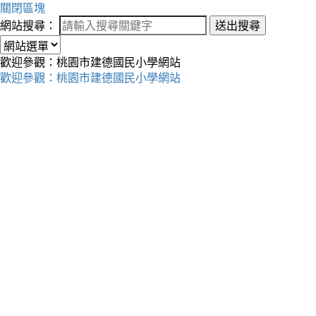
關閉區塊
網站搜尋：
送出搜尋
歡迎參觀：桃園市建德國民小學網站
歡迎參觀：桃園市建德國民小學網站