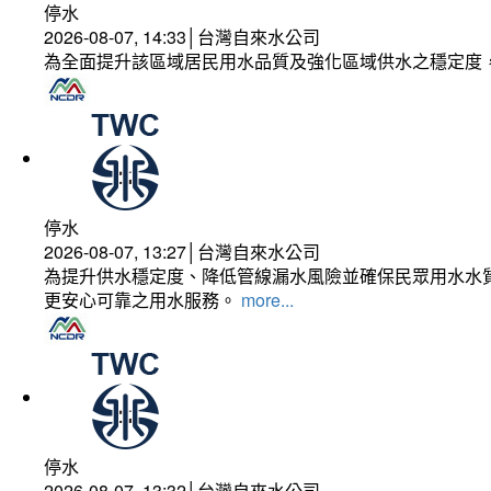
停水
2026-08-07, 14:33│台灣自來水公司
為全面提升該區域居民用水品質及強化區域供水之穩定度
停水
2026-08-07, 13:27│台灣自來水公司
為提升供水穩定度、降低管線漏水風險並確保民眾用水水質
更安心可靠之用水服務。
more...
停水
2026-08-07, 13:32│台灣自來水公司