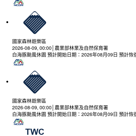
國家森林遊樂區
2026-08-09, 00:00│農業部林業及自然保育署
白海豚颱風休園 預計開始日期：2026年08月09日 預計恢復
國家森林遊樂區
2026-08-09, 00:00│農業部林業及自然保育署
白海豚颱風休園 預計開始日期：2026年08月09日 預計恢復