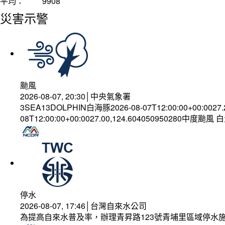
平均：
9908
災害示警
颱風
2026-08-07, 20:30│中央氣象署
3SEA13DOLPHIN白海豚2026-08-07T12:00:00+00:0027
08T12:00:00+00:0027.00,124.604050950280中度颱風
停水
2026-08-07, 17:46│台灣自來水公司
為提高自來水普及率，辦理青昇路123號青埔里區域停水