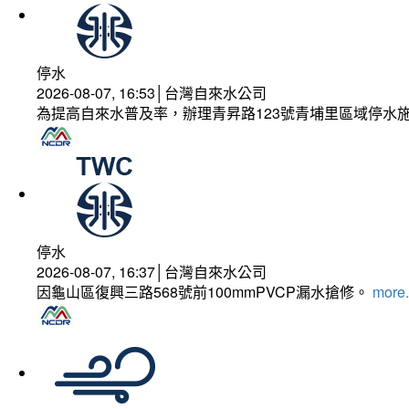
停水
2026-08-07, 16:53│台灣自來水公司
為提高自來水普及率，辦理青昇路123號青埔里區域停水
停水
2026-08-07, 16:37│台灣自來水公司
因龜山區復興三路568號前100mmPVCP漏水搶修。
more.