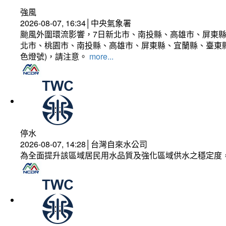
強風
2026-08-07, 16:34│中央氣象署
颱風外圍環流影響，7日新北市、南投縣、高雄市、屏東縣
北市、桃園市、南投縣、高雄市、屏東縣、宜蘭縣、臺東縣
色燈號)，請注意。
more...
停水
2026-08-07, 14:28│台灣自來水公司
為全面提升該區域居民用水品質及強化區域供水之穩定度