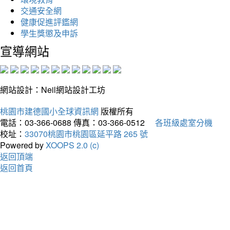
交通安全網
健康促進評鑑網
學生獎懲及申訴
宣導網站
網站設計：Neil網站設計工坊
桃園市建德國小全球資訊網
版權所有
電話：03-366-0688
傳真：03-366-0512
各班級處室分機
校址：
33070桃園市桃園區延平路 265 號
Powered by
XOOPS 2.0 (c)
返回頂端
返回首頁