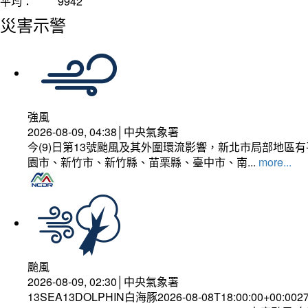
平均：
9942
災害示警
強風
2026-08-09, 04:38│中央氣象署
今(9)日第13號颱風及其外圍環流影響，新北市局部地區
園市、新竹市、新竹縣、苗栗縣、臺中市、南...
more...
颱風
2026-08-09, 02:30│中央氣象署
13SEA13DOLPHIN白海豚2026-08-08T18:00:00+00:002