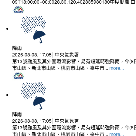
09T18:00:00+00:0028.30,120.402835980180中度颱風
降雨
2026-08-08, 17:05│中央氣象署
第13號颱風及其外圍環流影響，易有短延時強降雨，今(8
市山區、新北市山區、桃園市山區、臺中市...
more...
降雨
2026-08-08, 17:05│中央氣象署
第13號颱風及其外圍環流影響，易有短延時強降雨，今(8
市山區、新北市山區、桃園市山區、臺中市...
more...