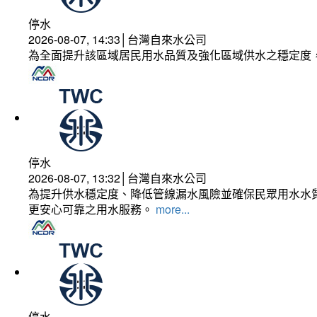
停水
2026-08-07, 14:33│台灣自來水公司
為全面提升該區域居民用水品質及強化區域供水之穩定度
停水
2026-08-07, 13:32│台灣自來水公司
為提升供水穩定度、降低管線漏水風險並確保民眾用水水質
更安心可靠之用水服務。
more...
停水