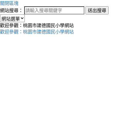
關閉區塊
網站搜尋：
送出搜尋
歡迎參觀：桃園市建德國民小學網站
歡迎參觀：桃園市建德國民小學網站