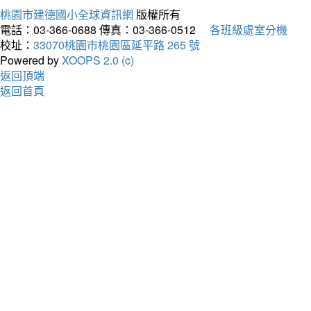
桃園市建德國小全球資訊網
版權所有
電話：03-366-0688
傳真：03-366-0512
各班級處室分機
校址：
33070桃園市桃園區延平路 265 號
Powered by
XOOPS 2.0 (c)
返回頂端
返回首頁