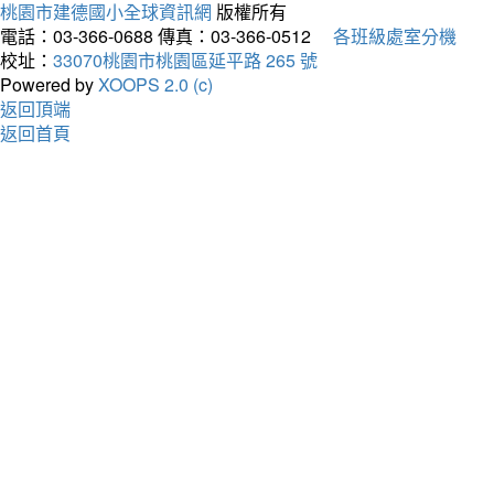
桃園市建德國小全球資訊網
版權所有
電話：03-366-0688
傳真：03-366-0512
各班級處室分機
校址：
33070桃園市桃園區延平路 265 號
Powered by
XOOPS 2.0 (c)
返回頂端
返回首頁