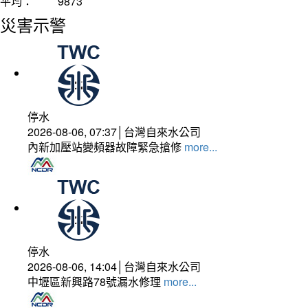
平均：
9873
災害示警
停水
2026-08-06, 07:37│台灣自來水公司
內新加壓站變頻器故障緊急搶修
more...
停水
2026-08-06, 14:04│台灣自來水公司
中壢區新興路78號漏水修理
more...