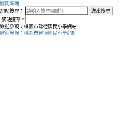
關閉區塊
網站搜尋：
送出搜尋
歡迎參觀：桃園市建德國民小學網站
歡迎參觀：桃園市建德國民小學網站