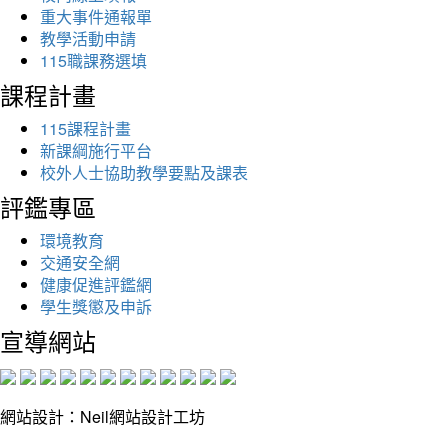
重大事件通報單
教學活動申請
115職課務選填
課程計畫
115課程計畫
新課綱施行平台
校外人士協助教學要點及課表
評鑑專區
環境教育
交通安全網
健康促進評鑑網
學生獎懲及申訴
宣導網站
網站設計：Neil網站設計工坊