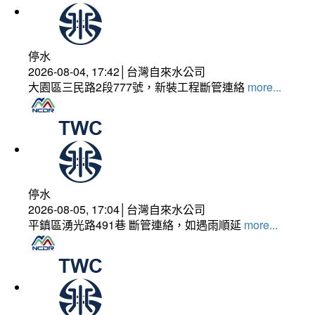
停水
2026-08-04, 17:42│台灣自來水公司
大園區三民路2段777號，新裝工程斷管連絡
more...
停水
2026-08-05, 17:04│台灣自來水公司
平鎮區湧光路491巷 斷管連絡，如遇雨順延
more...