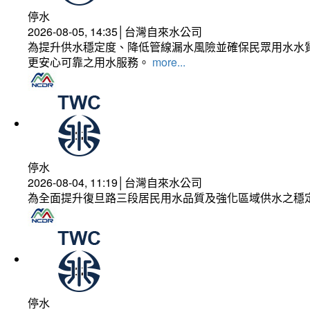
停水
2026-08-05, 14:35│台灣自來水公司
為提升供水穩定度、降低管線漏水風險並確保民眾用水水質
更安心可靠之用水服務。
more...
停水
2026-08-04, 11:19│台灣自來水公司
為全面提升復旦路三段居民用水品質及強化區域供水之穩
停水