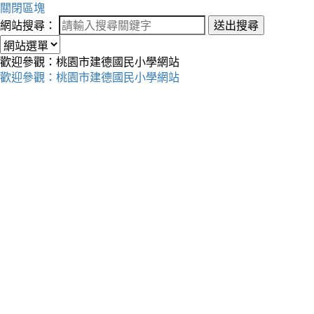
關閉區塊
網站搜尋：
送出搜尋
歡迎參觀：桃園市建德國民小學網站
歡迎參觀：桃園市建德國民小學網站