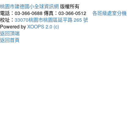
桃園市建德國小全球資訊網
版權所有
電話：03-366-0688
傳真：03-366-0512
各班級處室分機
校址：
33070桃園市桃園區延平路 265 號
Powered by
XOOPS 2.0 (c)
返回頂端
返回首頁