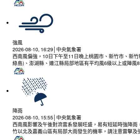
強風
2026-08-10, 16:29│中央氣象署
西南風偏強，10日下午至11日晚上桃園市、新竹市、新
綠島)、澎湖縣、連江縣局部地區有平均風6級以上或陣風8
降雨
2026-08-10, 15:55│中央氣象署
西南風影響及午後對流雲系發展旺盛，易有短延時強降雨，
竹以北及嘉義山區有局部大雨發生的機率，請注意雷擊及