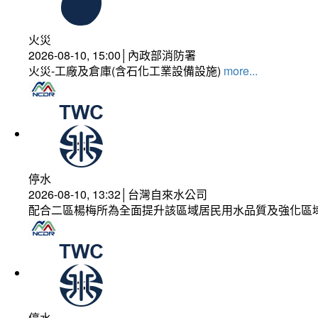
火災
2026-08-10, 15:00│內政部消防署
火災-工廠及倉庫(含石化工業設備設施)
more...
停水
2026-08-10, 13:32│台灣自來水公司
配合二區楊梅所為全面提升該區域居民用水品質及強化區
停水