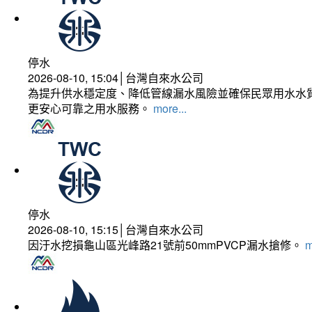
停水
2026-08-10, 15:04│台灣自來水公司
為提升供水穩定度、降低管線漏水風險並確保民眾用水水質
更安心可靠之用水服務。
more...
停水
2026-08-10, 15:15│台灣自來水公司
因汙水挖損龜山區光峰路21號前50mmPVCP漏水搶修。
m