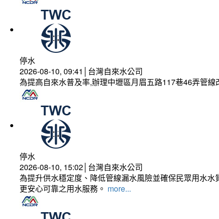
停水
2026-08-10, 09:41│台灣自來水公司
為提高自來水普及率,辦理中壢區月眉五路117巷46弄管
停水
2026-08-10, 15:02│台灣自來水公司
為提升供水穩定度、降低管線漏水風險並確保民眾用水水質
更安心可靠之用水服務。
more...