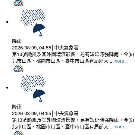
降雨
2026-08-09, 04:55│中央氣象署
第13號颱風及其外圍環流影響，易有短延時強降雨，今(
北市山區、桃園市山區、臺中市山區有局部大...
more...
降雨
2026-08-09, 04:55│中央氣象署
第13號颱風及其外圍環流影響，易有短延時強降雨，今(
北市山區、桃園市山區、臺中市山區有局部大...
more...