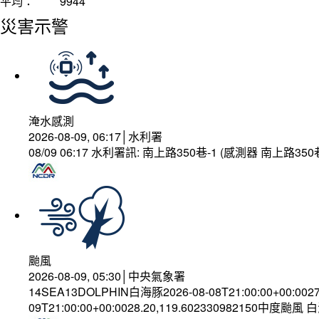
平均：
9944
災害示警
淹水感測
2026-08-09, 06:17│水利署
08/09 06:17 水利署訊: 南上路350巷-1 (感測器 南上路
颱風
2026-08-09, 05:30│中央氣象署
14SEA13DOLPHIN白海豚2026-08-08T21:00:00+00:002
09T21:00:00+00:0028.20,119.602330982150中度颱風