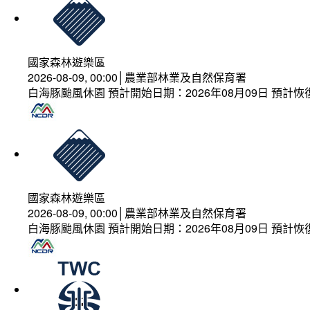
國家森林遊樂區
2026-08-09, 00:00│農業部林業及自然保育署
白海豚颱風休園 預計開始日期：2026年08月09日 預計恢復
國家森林遊樂區
2026-08-09, 00:00│農業部林業及自然保育署
白海豚颱風休園 預計開始日期：2026年08月09日 預計恢復