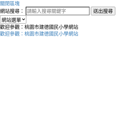
關閉區塊
網站搜尋：
送出搜尋
歡迎參觀：桃園市建德國民小學網站
歡迎參觀：桃園市建德國民小學網站