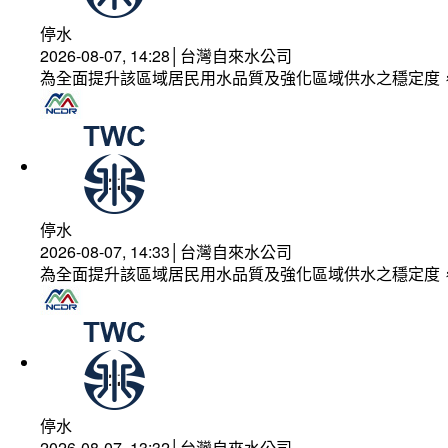
停水
2026-08-07, 14:28│台灣自來水公司
為全面提升該區域居民用水品質及強化區域供水之穩定度
停水
2026-08-07, 14:33│台灣自來水公司
為全面提升該區域居民用水品質及強化區域供水之穩定度
停水
2026-08-07, 13:32│台灣自來水公司