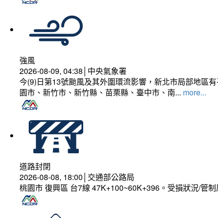
強風
2026-08-09, 04:38│中央氣象署
今(9)日第13號颱風及其外圍環流影響，新北市局部地區
園市、新竹市、新竹縣、苗栗縣、臺中市、南...
more...
道路封閉
2026-08-08, 18:00│交通部公路局
桃園市 復興區 台7線 47K+100~60K+396。受損狀況/