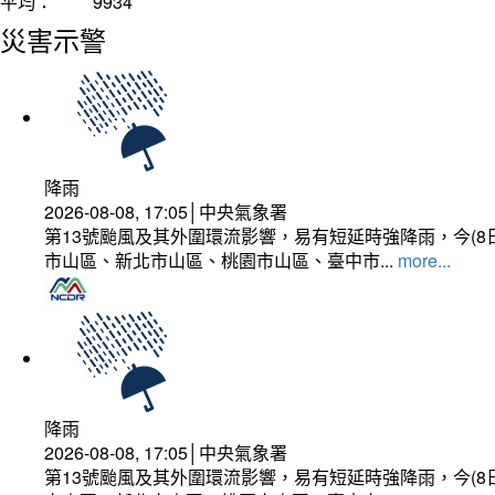
平均：
9934
災害示警
降雨
2026-08-08, 17:05│中央氣象署
第13號颱風及其外圍環流影響，易有短延時強降雨，今(8
市山區、新北市山區、桃園市山區、臺中市...
more...
降雨
2026-08-08, 17:05│中央氣象署
第13號颱風及其外圍環流影響，易有短延時強降雨，今(8