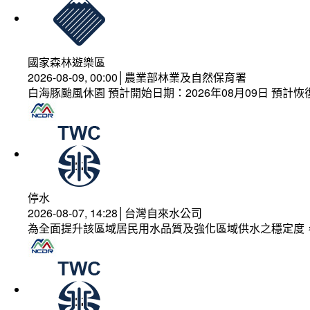
國家森林遊樂區
2026-08-09, 00:00│農業部林業及自然保育署
白海豚颱風休園 預計開始日期：2026年08月09日 預計恢復
停水
2026-08-07, 14:28│台灣自來水公司
為全面提升該區域居民用水品質及強化區域供水之穩定度