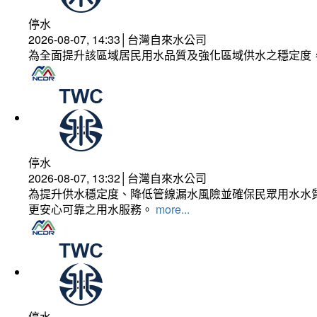
停水
2026-08-07, 14:33│台灣自來水公司
為全面提升該區域居民用水品質及強化區域供水之穩定度
停水
2026-08-07, 13:32│台灣自來水公司
為提升供水穩定度、降低管線漏水風險並確保民眾用水水質
更安心可靠之用水服務。
more...
停水