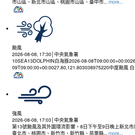
市山區、新北市山區、桃園市山區、臺中市...
more...
颱風
2026-08-08, 17:30│中央氣象署
10SEA13DOLPHIN白海豚2026-08-08T09:00:00+00:002
09T09:00:00+00:0027.80,121.803038975220中度颱風
強風
2026-08-08, 17:03│中央氣象署
第13號颱風及其外圍環流影響，8日下午至9日晚上新北市
臺北市、桃園市、新竹市、新竹縣、苗栗縣...
more...