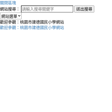
關閉區塊
網站搜尋：
送出搜尋
歡迎參觀：桃園市建德國民小學網站
歡迎參觀：桃園市建德國民小學網站