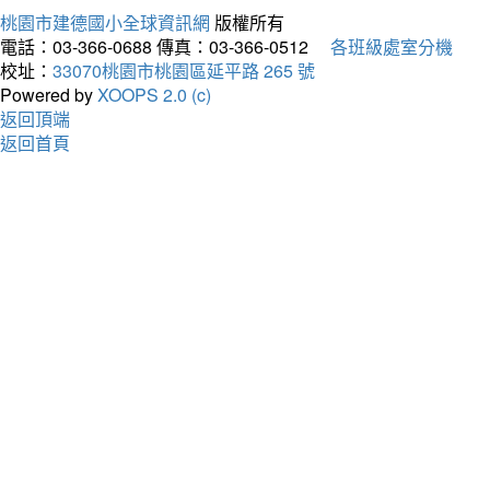
桃園市建德國小全球資訊網
版權所有
電話：03-366-0688
傳真：03-366-0512
各班級處室分機
校址：
33070桃園市桃園區延平路 265 號
Powered by
XOOPS 2.0 (c)
返回頂端
返回首頁