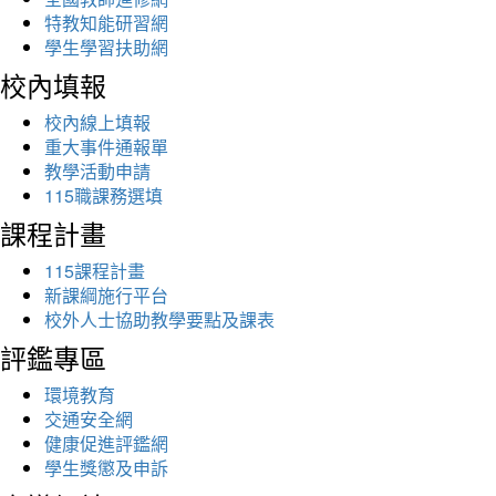
特教知能研習網
學生學習扶助網
校內填報
校內線上填報
重大事件通報單
教學活動申請
115職課務選填
課程計畫
115課程計畫
新課綱施行平台
校外人士協助教學要點及課表
評鑑專區
環境教育
交通安全網
健康促進評鑑網
學生獎懲及申訴