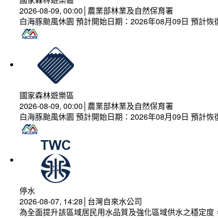
2026-08-09, 00:00│農業部林業及自然保育署
白海豚颱風休園 預計開始日期：2026年08月09日 預計恢復
國家森林遊樂區
2026-08-09, 00:00│農業部林業及自然保育署
白海豚颱風休園 預計開始日期：2026年08月09日 預計恢復
停水
2026-08-07, 14:28│台灣自來水公司
為全面提升該區域居民用水品質及強化區域供水之穩定度