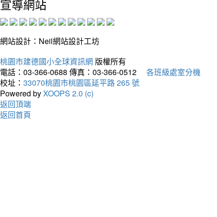
宣導網站
網站設計：Neil網站設計工坊
桃園市建德國小全球資訊網
版權所有
電話：03-366-0688
傳真：03-366-0512
各班級處室分機
校址：
33070桃園市桃園區延平路 265 號
Powered by
XOOPS 2.0 (c)
返回頂端
返回首頁