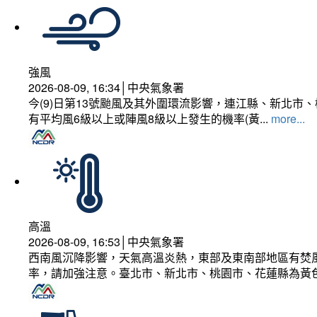
強風
2026-08-09, 16:34│中央氣象署
今(9)日第13號颱風及其外圍環流影響，連江縣、新北
有平均風6級以上或陣風8級以上發生的機率(黃...
more...
高溫
2026-08-09, 16:53│中央氣象署
西南風沉降影響，天氣高溫炎熱，東部及東南部地區有焚風
率，請加強注意。臺北市、新北市、桃園市、花蓮縣為黃