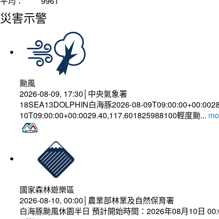
平均：
9961
災害示警
颱風
2026-08-09, 17:30│中央氣象署
18SEA13DOLPHIN白海豚2026-08-09T09:00:00+00:002
10T09:00:00+00:0029.40,117.601825988100輕度颱...
mor
國家森林遊樂區
2026-08-10, 00:00│農業部林業及自然保育署
白海豚颱風休園半日 預計開始時間：2026年08月10日 00:00