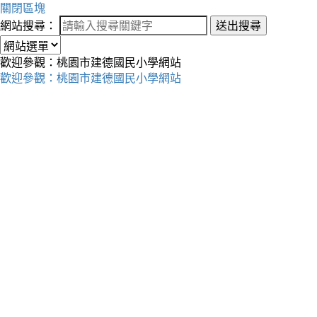
關閉區塊
網站搜尋：
送出搜尋
歡迎參觀：桃園市建德國民小學網站
歡迎參觀：桃園市建德國民小學網站