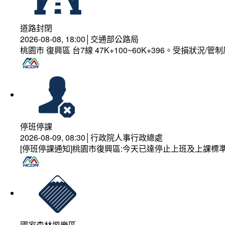
道路封閉
2026-08-08, 18:00│交通部公路局
桃園市 復興區 台7線 47K+100~60K+396。受損狀況/
停班停課
2026-08-09, 08:30│行政院人事行政總處
[停班停課通知]桃園市復興區:今天已達停止上班及上課標
國家森林遊樂區