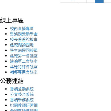
線上專區
校內直播專區
吳鴻麟獎助學金
校長爸爸說故事
建德閱讀園地
學生病假回報單
建德第一會議室
建德第二會議室
建德特殊會議室
輔導專用會議室
公務連結
雲端差勤系統
公文整合系統
雲端學務系統
桃園教師研習網
全國教師進修網