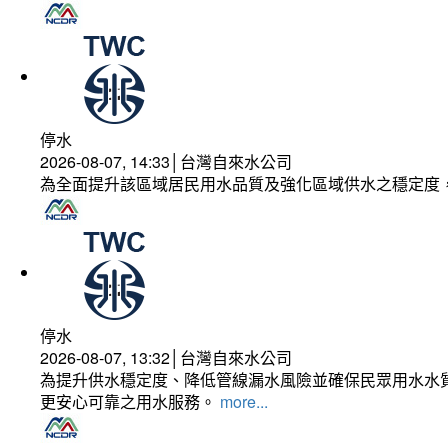
停水
2026-08-07, 14:33│台灣自來水公司
為全面提升該區域居民用水品質及強化區域供水之穩定度
停水
2026-08-07, 13:32│台灣自來水公司
為提升供水穩定度、降低管線漏水風險並確保民眾用水水質
更安心可靠之用水服務。
more...